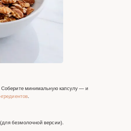
. Соберите минимальную капсулу — и
нгредиентов
.
 (для безмолочной версии).