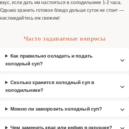
вкус, если дать им настояться в холодильнике 1‑2 часа.
Однако хранить готовое блюдо дольше суток не стоит —
наслаждайтесь им свежим!
Часто задаваемые вопросы
Как правильно охладить и подать
холодный суп?
Сколько хранится холодный суп в
холодильнике?
Можно ли заморозить холодный суп?
Чем заменить квас или кефир в окрошке?