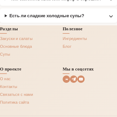
Есть ли сладкие холодные супы?
Разделы
Полезное
Закуски и салаты
Ингредиенты
Основные блюда
Блог
Супы
О проекте
Мы в соцсетях
О нас
Контакты
Связаться с нами
Политика сайта