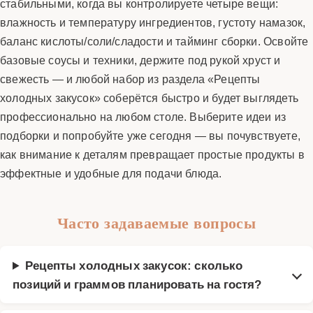
стабильными, когда вы контролируете четыре вещи:
влажность и температуру ингредиентов, густоту намазок,
баланс кислоты/соли/сладости и тайминг сборки. Освойте
базовые соусы и техники, держите под рукой хруст и
свежесть — и любой набор из раздела «Рецепты
холодных закусок» соберётся быстро и будет выглядеть
профессионально на любом столе. Выберите идеи из
подборки и попробуйте уже сегодня — вы почувствуете,
как внимание к деталям превращает простые продукты в
эффектные и удобные для подачи блюда.
Часто задаваемые вопросы
Рецепты холодных закусок: сколько
позиций и граммов планировать на гостя?