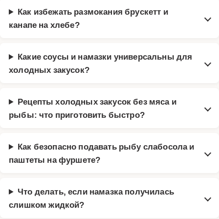
Как избежать размокания брускетт и
канапе на хлебе?
Какие соусы и намазки универсальны для
холодных закусок?
Рецепты холодных закусок без мяса и
рыбы: что приготовить быстро?
Как безопасно подавать рыбу слабосола и
паштеты на фуршете?
Что делать, если намазка получилась
слишком жидкой?