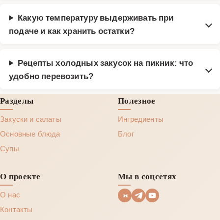
Какую температуру выдерживать при
подаче и как хранить остатки?
Рецепты холодных закусок на пикник: что
удобно перевозить?
Разделы
Полезное
Закуски и салаты
Ингредиенты
Основные блюда
Блог
Супы
О проекте
Мы в соцсетях
О нас
Контакты