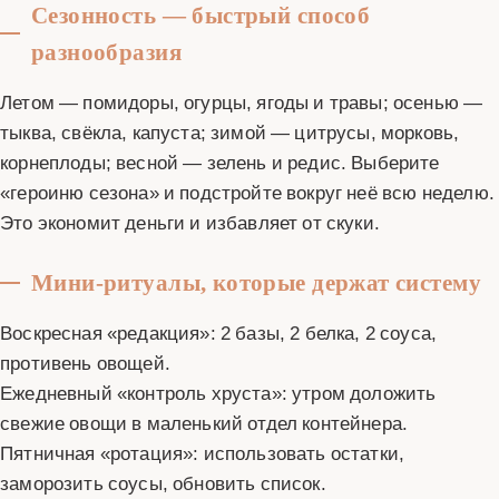
Сезонность — быстрый способ
разнообразия
Летом — помидоры, огурцы, ягоды и травы; осенью —
тыква, свёкла, капуста; зимой — цитрусы, морковь,
корнеплоды; весной — зелень и редис. Выберите
«героиню сезона» и подстройте вокруг неё всю неделю.
Это экономит деньги и избавляет от скуки.
Мини-ритуалы, которые держат систему
Воскресная «редакция»: 2 базы, 2 белка, 2 соуса,
противень овощей.
Ежедневный «контроль хруста»: утром доложить
свежие овощи в маленький отдел контейнера.
Пятничная «ротация»: использовать остатки,
заморозить соусы, обновить список.