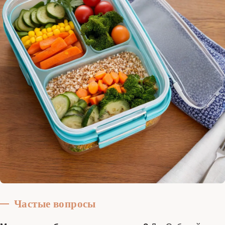
Частые вопросы