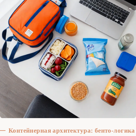
Контейнерная архитектура: бенто-логика