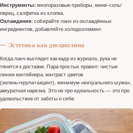
Инструменты:
многоразовые приборы, мини-соль/
перец, салфетка из хлопка.
Охлаждение:
собирайте ланч из охлаждённых
ингредиентов, добавляйте холодоэлемент.
Эстетика как дисциплина
Когда ланч выглядит как кадр из журнала, рука не
тянется к доставке. Пара простых правил: чистые
линии контейнера, контраст цветов
(зелень+крупа+акцент), минимум «визуального шума»,
аккуратная нарезка. Это не про идеальность — это про
удовольствие от заботы о себе.