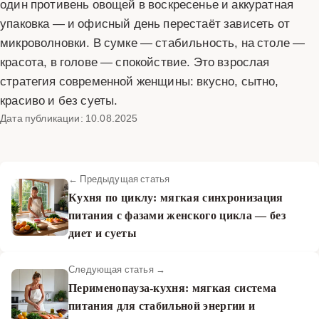
один противень овощей в воскресенье и аккуратная
упаковка — и офисный день перестаёт зависеть от
микроволновки. В сумке — стабильность, на столе —
красота, в голове — спокойствие. Это взрослая
стратегия современной женщины: вкусно, сытно,
красиво и без суеты.
Дата публикации: 10.08.2025
← Предыдущая статья
Кухня по циклу: мягкая синхронизация
питания с фазами женского цикла — без
диет и суеты
Следующая статья →
Перименопауза-кухня: мягкая система
питания для стабильной энергии и