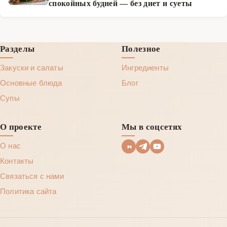
спокойных будней — без диет и суеты
Разделы
Полезное
Закуски и салаты
Ингредиенты
Основные блюда
Блог
Супы
О проекте
Мы в соцсетях
О нас
Контакты
Связаться с нами
Политика сайта