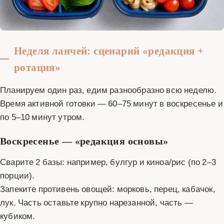
Неделя ланчей: сценарий «редакция +
ротация»
Планируем один раз, едим разнообразно всю неделю.
Время активной готовки — 60–75 минут в воскресенье и
по 5–10 минут утром.
Воскресенье — «редакция основы»
Сварите 2 базы: например, булгур и киноа/рис (по 2–3
порции).
Запеките противень овощей: морковь, перец, кабачок,
лук. Часть оставьте крупно нарезанной, часть —
кубиком.