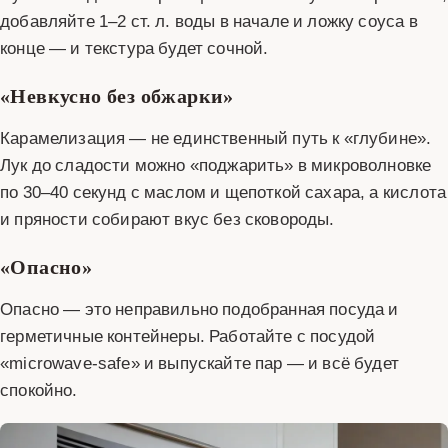
добавляйте 1–2 ст. л. воды в начале и ложку соуса в
конце — и текстура будет сочной.
«Невкусно без обжарки»
Карамелизация — не единственный путь к «глубине».
Лук до сладости можно «поджарить» в микроволновке
по 30–40 секунд с маслом и щепоткой сахара, а кислота
и пряности собирают вкус без сковороды.
«Опасно»
Опасно — это неправильно подобранная посуда и
герметичные контейнеры. Работайте с посудой
«microwave‑safe» и выпускайте пар — и всё будет
спокойно.