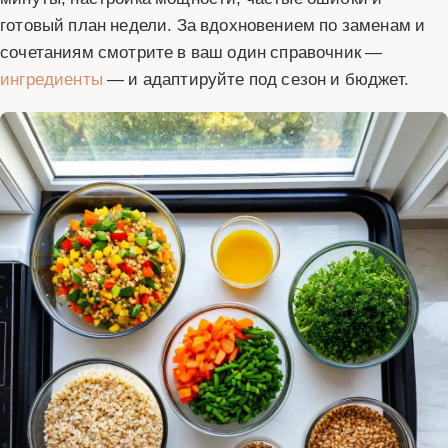
готовый план недели. За вдохновением по заменам и
сочетаниям смотрите в ваш один справочник —
ингредиенты
— и адаптируйте под сезон и бюджет.