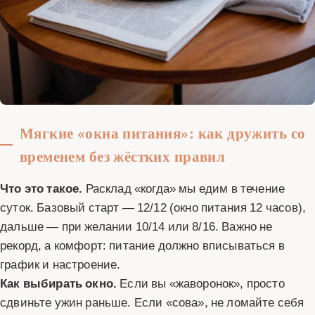
Мягкие «окна питания»: как дружить со
временем без жёстких правил
Что это такое.
Расклад «когда» мы едим в течение
суток. Базовый старт — 12/12 (окно питания 12 часов),
дальше — при желании 10/14 или 8/16. Важно не
рекорд, а комфорт: питание должно вписываться в
график и настроение.
Как выбирать окно.
Если вы «жаворонок», просто
сдвиньте ужин раньше. Если «сова», не ломайте себя