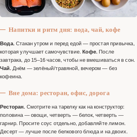
Напитки и ритм дня: вода, чай, кофе
Вода.
Стакан утром и перед едой — простая привычка,
которая улучшает самочувствие.
Кофе.
После
завтрака, до 15–16 часов, чтобы не вмешиваться в сон.
Чай.
Днём — зелёный/травяной, вечером — без
кофеина.
Вне дома: ресторан, офис, дорога
Ресторан.
Смотрите на тарелку как на конструктор:
половина — овощи, четверть — белок, четверть —
гарнир. Просите соус отдельно, добавляйте лимон.
Десерт — лучше после белкового блюда и на двоих.