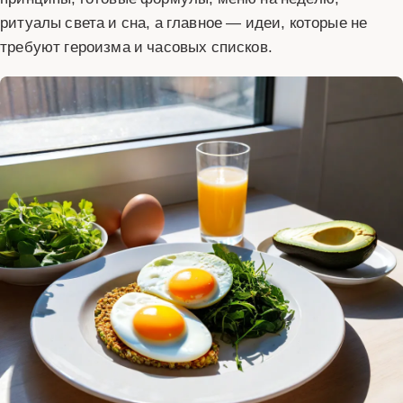
ритуалы света и сна, а главное — идеи, которые не
требуют героизма и часовых списков.