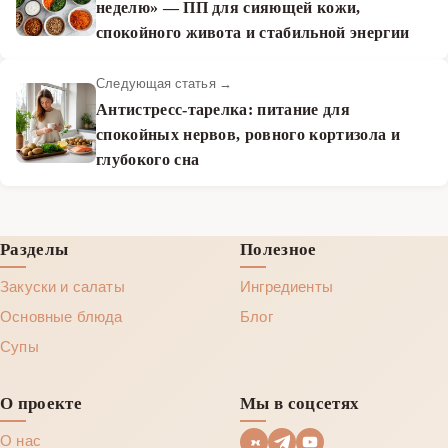
неделю» — ПП для сияющей кожи,
спокойного живота и стабильной энергии
Следующая статья →
Антистресс-тарелка: питание для
спокойных нервов, ровного кортизола и
глубокого сна
Разделы
Полезное
Закуски и салаты
Ингредиенты
Основные блюда
Блог
Супы
О проекте
Мы в соцсетях
О нас