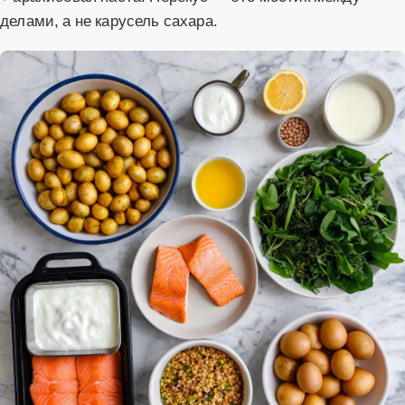
делами, а не карусель сахара.