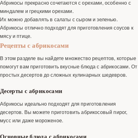
Абрикосы прекрасно сочетаются с орехами, особенно с
миндалем и грецкими орехами.
Их можно добавлять в салаты с сыром и зеленью.
Абрикосы отлично подходят для приготовления соусов к
мясу и птице.
Рецепты с абрикосами
В этом разделе вы найдете множество рецептов, которые
помогут вам приготовить вкусные блюда с абрикосами. От
простых десертов до сложных кулинарных шедевров.
Десерты с абрикосами
Абрикосы идеально подходят для приготовления
десертов. Вы можете приготовить абрикосовый пирог,
мусс или даже мороженое.
Основные блюда с абрикосами