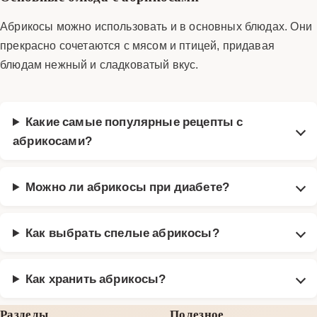
Абрикосы можно использовать и в основных блюдах. Они
прекрасно сочетаются с мясом и птицей, придавая
блюдам нежный и сладковатый вкус.
Какие самые популярные рецепты с
абрикосами?
Можно ли абрикосы при диабете?
Как выбрать спелые абрикосы?
Как хранить абрикосы?
Разделы
Полезное