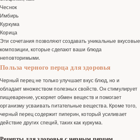
Чеснок
Имбирь
Куркума
Корица
Эти сочетания позволяют создавать уникальные вкусовы
композиции, которые сделают ваши блюда
неповторимыми.
Польза черного перца для здоровья
Черный перец не только улучшает вкус блюд, но и
обладает множеством полезных свойств. Он стимулирует
пищеварение, ускоряет обмен веществ и помогает
организму усваивать питательные вещества. Кроме того,
черный перец содержит пиперин, который усиливает
действие других специй, таких как куркума.
Рецепты для здоровья с черным перцем