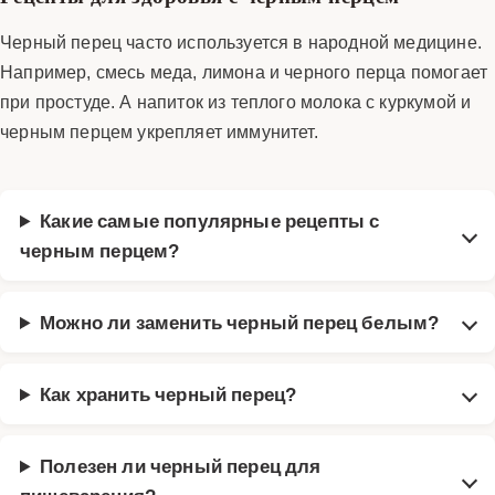
Черный перец часто используется в народной медицине.
Например, смесь меда, лимона и черного перца помогает
при простуде. А напиток из теплого молока с куркумой и
черным перцем укрепляет иммунитет.
Какие самые популярные рецепты с
черным перцем?
Можно ли заменить черный перец белым?
Как хранить черный перец?
Полезен ли черный перец для