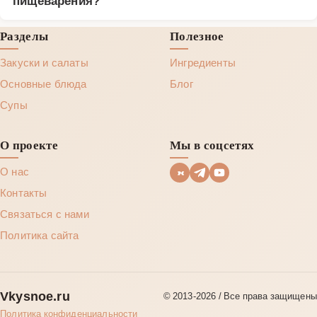
пищеварения?
Разделы
Полезное
Закуски и салаты
Ингредиенты
Основные блюда
Блог
Супы
О проекте
Мы в соцсетях
О нас
Контакты
Связаться с нами
Политика сайта
Vkysnoe.ru
© 2013‑2026 / Все права защищены
Политика конфиденциальности