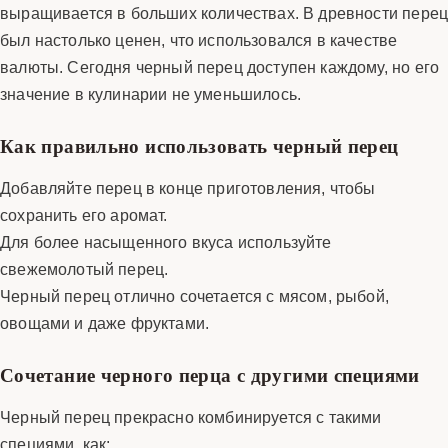
выращивается в больших количествах. В древности пере
был настолько ценен, что использовался в качестве
валюты. Сегодня черный перец доступен каждому, но его
значение в кулинарии не уменьшилось.
Как правильно использовать черный перец
Добавляйте перец в конце приготовления, чтобы
сохранить его аромат.
Для более насыщенного вкуса используйте
свежемолотый перец.
Черный перец отлично сочетается с мясом, рыбой,
овощами и даже фруктами.
Сочетание черного перца с другими специями
Черный перец прекрасно комбинируется с такими
специями, как: