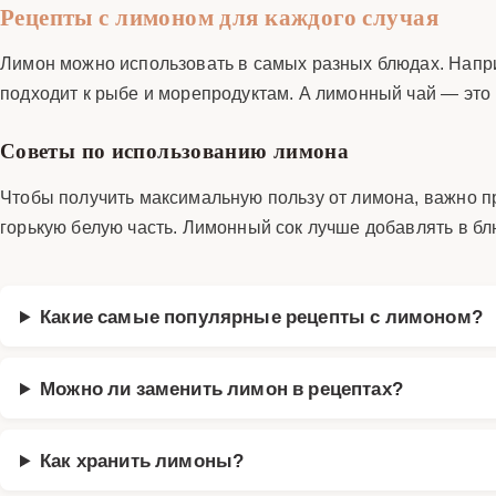
Рецепты с лимоном для каждого случая
Лимон можно использовать в самых разных блюдах. Напри
подходит к рыбе и морепродуктам. А лимонный чай — это н
Советы по использованию лимона
Чтобы получить максимальную пользу от лимона, важно п
горькую белую часть. Лимонный сок лучше добавлять в бл
Какие самые популярные рецепты с лимоном?
Можно ли заменить лимон в рецептах?
Как хранить лимоны?