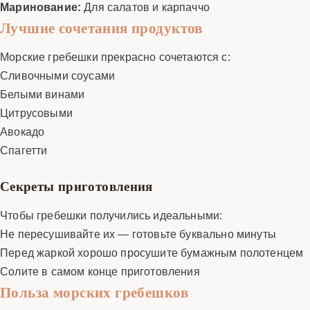
Маринование:
Для салатов и карпаччо
Лучшие сочетания продуктов
Морские гребешки прекрасно сочетаются с:
Сливочными соусами
Белыми винами
Цитрусовыми
Авокадо
Спагетти
Секреты приготовления
Чтобы гребешки получились идеальными:
Не пересушивайте их — готовьте буквально минуты
Перед жаркой хорошо просушите бумажным полотенцем
Солите в самом конце приготовления
Польза морских гребешков