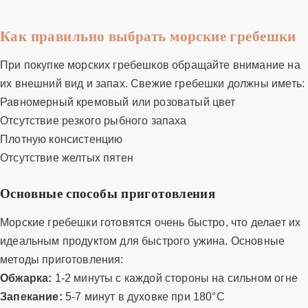
Как правильно выбрать морские гребешки
При покупке морских гребешков обращайте внимание на
их внешний вид и запах. Свежие гребешки должны иметь:
Равномерный кремовый или розоватый цвет
Отсутствие резкого рыбного запаха
Плотную консистенцию
Отсутствие желтых пятен
Основные способы приготовления
Морские гребешки готовятся очень быстро, что делает их
идеальным продуктом для быстрого ужина. Основные
методы приготовления:
Обжарка:
1-2 минуты с каждой стороны на сильном огне
Запекание:
5-7 минут в духовке при 180°C