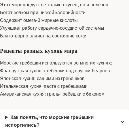
Этот морепродукт не только вкусен, но и полезен:
Богат белком при низкой калорийности
Содержит омега-3 жирные кислоты
Улучшает работу сердечно-сосудистой системы
Благотворно влияет на состояние кожи
Рецепты разных кухонь мира
Морские гребешки используются во многих кухнях:
Французская кухня: гребешки под соусом беарнез
Японская кухня: сашими из гребешков
Итальянская кухня: паста с гребешками
Американская кухня: гриль-гребешки с беконом
Как понять, что морские гребешки
испортились?