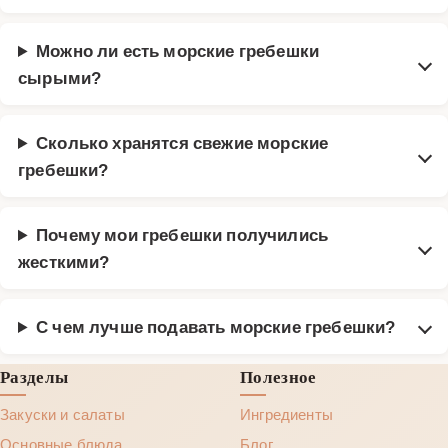
Можно ли есть морские гребешки
сырыми?
Сколько хранятся свежие морские
гребешки?
Почему мои гребешки получились
жесткими?
С чем лучше подавать морские гребешки?
Разделы
Полезное
Закуски и салаты
Ингредиенты
Основные блюда
Блог