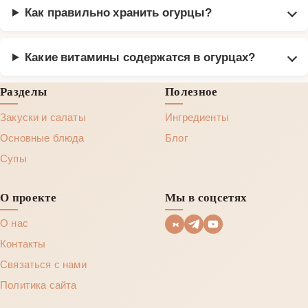
Как правильно хранить огурцы?
Какие витамины содержатся в огурцах?
Разделы
Полезное
Закуски и салаты
Ингредиенты
Основные блюда
Блог
Супы
О проекте
Мы в соцсетях
О нас
Контакты
Связаться с нами
Политика сайта