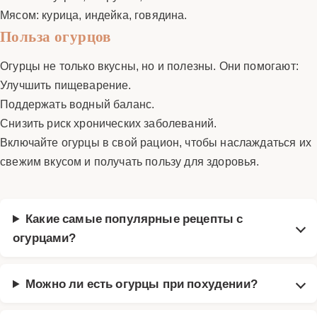
Мясом: курица, индейка, говядина.
Польза огурцов
Огурцы не только вкусны, но и полезны. Они помогают:
Улучшить пищеварение.
Поддержать водный баланс.
Снизить риск хронических заболеваний.
Включайте огурцы в свой рацион, чтобы наслаждаться их
свежим вкусом и получать пользу для здоровья.
Какие самые популярные рецепты с
огурцами?
Можно ли есть огурцы при похудении?