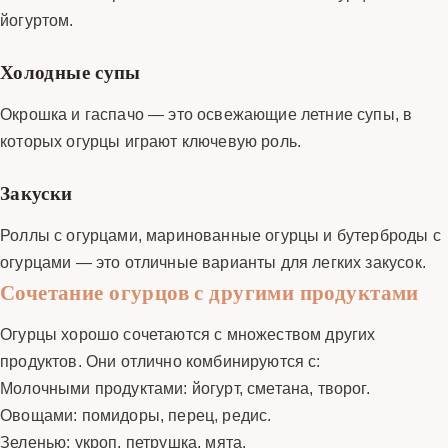
йогуртом.
Холодные супы
Окрошка и гаспачо — это освежающие летние супы, в
которых огурцы играют ключевую роль.
Закуски
Роллы с огурцами, маринованные огурцы и бутерброды с
огурцами — это отличные варианты для легких закусок.
Сочетание огурцов с другими продуктами
Огурцы хорошо сочетаются с множеством других
продуктов. Они отлично комбинируются с:
Молочными продуктами: йогурт, сметана, творог.
Овощами: помидоры, перец, редис.
Зеленью: укроп, петрушка, мята.