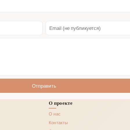
Отправить
О проекте
О нас
Контакты