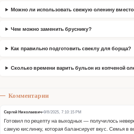
Можно ли использовать свежую оленину вместо
Чем можно заменить бруснику?
Как правильно подготовить свеклу для борща?
Сколько времени варить бульон из копченой о
Комментарии
Сергей Николаевич
•
9/8/2025, 7:10:15 PM
Готовил по рецепту на выходных — получилось неверо
самую кислинку, которая балансирует вкус. Семья в 