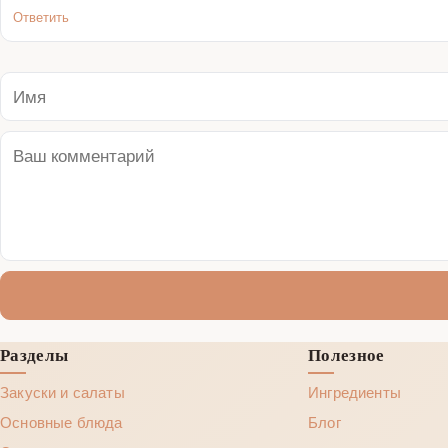
Ответить
Разделы
Полезное
Закуски и салаты
Ингредиенты
Основные блюда
Блог