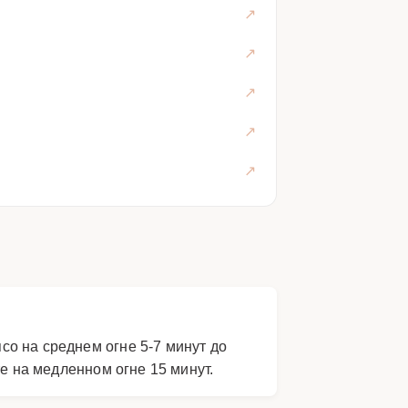
о на среднем огне 5-7 минут до
е на медленном огне 15 минут.