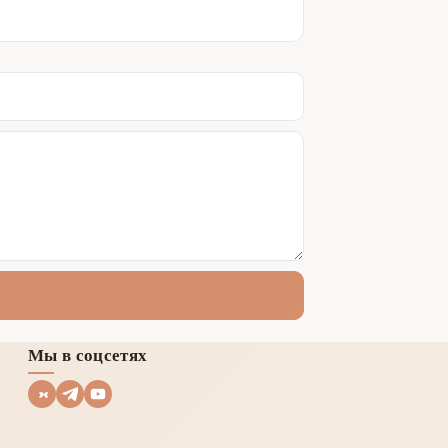
Мы в соцсетях