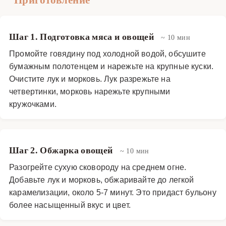
Шаг 1. Подготовка мяса и овощей
~ 10 мин
Промойте говядину под холодной водой, обсушите
бумажным полотенцем и нарежьте на крупные куски.
Очистите лук и морковь. Лук разрежьте на
четвертинки, морковь нарежьте крупными
кружочками.
Шаг 2. Обжарка овощей
~ 10 мин
Разогрейте сухую сковороду на среднем огне.
Добавьте лук и морковь, обжаривайте до легкой
карамелизации, около 5-7 минут. Это придаст бульону
более насыщенный вкус и цвет.