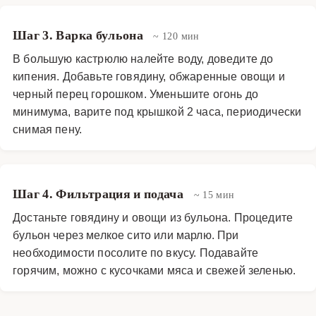
Шаг 3. Варка бульона
~ 120 мин
В большую кастрюлю налейте воду, доведите до
кипения. Добавьте говядину, обжаренные овощи и
черный перец горошком. Уменьшите огонь до
минимума, варите под крышкой 2 часа, периодически
снимая пену.
Шаг 4. Фильтрация и подача
~ 15 мин
Достаньте говядину и овощи из бульона. Процедите
бульон через мелкое сито или марлю. При
необходимости посолите по вкусу. Подавайте
горячим, можно с кусочками мяса и свежей зеленью.