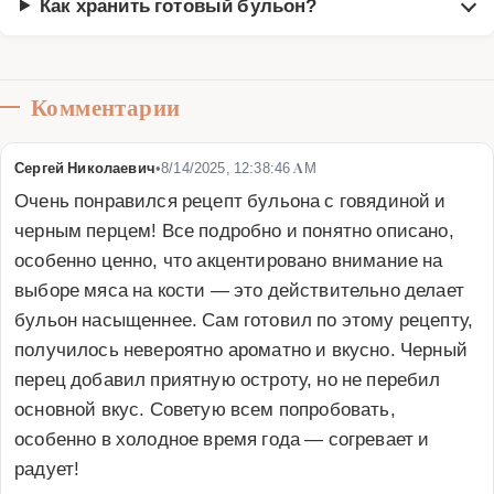
Как хранить готовый бульон?
Комментарии
Сергей Николаевич
•
8/14/2025, 12:38:46 AM
Очень понравился рецепт бульона с говядиной и 
черным перцем! Все подробно и понятно описано, 
особенно ценно, что акцентировано внимание на 
выборе мяса на кости — это действительно делает 
бульон насыщеннее. Сам готовил по этому рецепту, 
получилось невероятно ароматно и вкусно. Черный 
перец добавил приятную остроту, но не перебил 
основной вкус. Советую всем попробовать, 
особенно в холодное время года — согревает и 
радует!