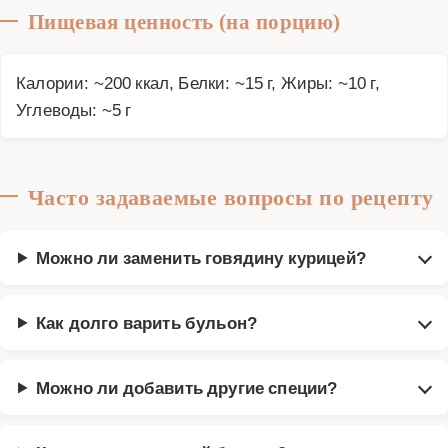
Пищевая ценность (на порцию)
Калории: ~200 ккал, Белки: ~15 г, Жиры: ~10 г,
Углеводы: ~5 г
Часто задаваемые вопросы по рецепту
Можно ли заменить говядину курицей?
Как долго варить бульон?
Можно ли добавить другие специи?