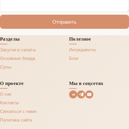
Отправить
Разделы
Полезное
Закуски и салаты
Ингредиенты
Основные блюда
Блог
Супы
О проекте
Мы в соцсетях
О нас
Контакты
Связаться с нами
Политика сайта