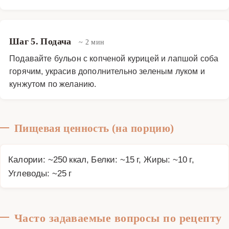
Шаг 5. Подача
~ 2 мин
Подавайте бульон с копченой курицей и лапшой соба
горячим, украсив дополнительно зеленым луком и
кунжутом по желанию.
Пищевая ценность (на порцию)
Калории: ~250 ккал, Белки: ~15 г, Жиры: ~10 г,
Углеводы: ~25 г
Часто задаваемые вопросы по рецепту