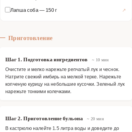
Лапша соба
—
150 г
Приготовление
Шаг 1. Подготовка ингредиентов
~ 10 мин
Очистите и мелко нарежьте репчатый лук и чеснок.
Натрите свежий имбирь на мелкой терке. Нарежьте
копченую курицу на небольшие кусочки. Зеленый лук
нарежьте тонкими колечками.
Шаг 2. Приготовление бульона
~ 20 мин
В кастрюлю налейте 1.5 литра воды и доведите до