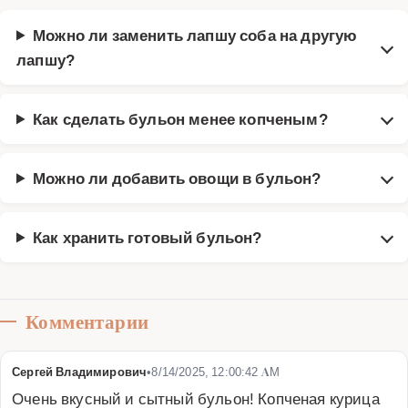
Можно ли заменить лапшу соба на другую
лапшу?
Как сделать бульон менее копченым?
Можно ли добавить овощи в бульон?
Как хранить готовый бульон?
Комментарии
Сергей Владимирович
•
8/14/2025, 12:00:42 AM
Очень вкусный и сытный бульон! Копченая курица 