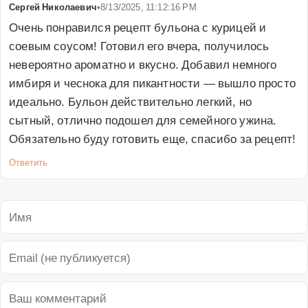
Сергей Николаевич
•
8/13/2025, 11:12:16 PM
Очень понравился рецепт бульона с курицей и 
соевым соусом! Готовил его вчера, получилось 
невероятно ароматно и вкусно. Добавил немного 
имбиря и чеснока для пикантности — вышло просто 
идеально. Бульон действительно легкий, но 
сытный, отлично подошел для семейного ужина. 
Обязательно буду готовить еще, спасибо за рецепт!
Ответить