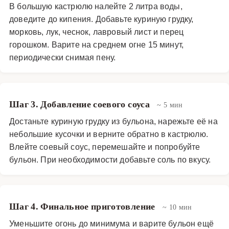
В большую кастрюлю налейте 2 литра воды,
доведите до кипения. Добавьте куриную грудку,
морковь, лук, чеснок, лавровый лист и перец
горошком. Варите на среднем огне 15 минут,
периодически снимая пену.
Шаг 3. Добавление соевого соуса
~ 5 мин
Достаньте куриную грудку из бульона, нарежьте её на
небольшие кусочки и верните обратно в кастрюлю.
Влейте соевый соус, перемешайте и попробуйте
бульон. При необходимости добавьте соль по вкусу.
Шаг 4. Финальное приготовление
~ 10 мин
Уменьшите огонь до минимума и варите бульон ещё