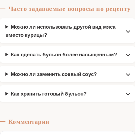
Часто задаваемые вопросы по рецепту
Можно ли использовать другой вид мяса
вместо курицы?
Как сделать бульон более насыщенным?
Можно ли заменить соевый соус?
Как хранить готовый бульон?
Комментарии