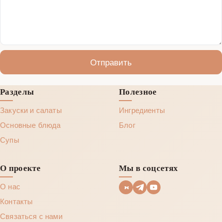
Отправить
Разделы
Полезное
Закуски и салаты
Ингредиенты
Основные блюда
Блог
Супы
О проекте
Мы в соцсетях
О нас
Контакты
Связаться с нами