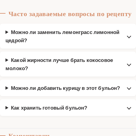
Часто задаваемые вопросы по рецепту
Можно ли заменить лемонграсс лимонной
цедрой?
Какой жирности лучше брать кокосовое
молоко?
Можно ли добавить курицу в этот бульон?
Как хранить готовый бульон?
Комментарии