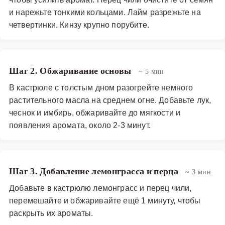
и нарежьте тонкими кольцами. Лайм разрежьте на
четвертинки. Кинзу крупно порубите.
Шаг 2. Обжаривание основы
~ 5 мин
В кастрюле с толстым дном разогрейте немного
растительного масла на среднем огне. Добавьте лук,
чеснок и имбирь, обжаривайте до мягкости и
появления аромата, около 2-3 минут.
Шаг 3. Добавление лемонграсса и перца
~ 3 мин
Добавьте в кастрюлю лемонграсс и перец чили,
перемешайте и обжаривайте ещё 1 минуту, чтобы
раскрыть их ароматы.