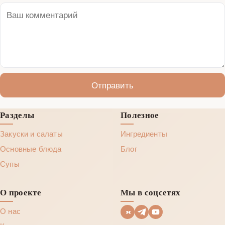
Отправить
Разделы
Полезное
Закуски и салаты
Ингредиенты
Основные блюда
Блог
Супы
О проекте
Мы в соцсетях
О нас