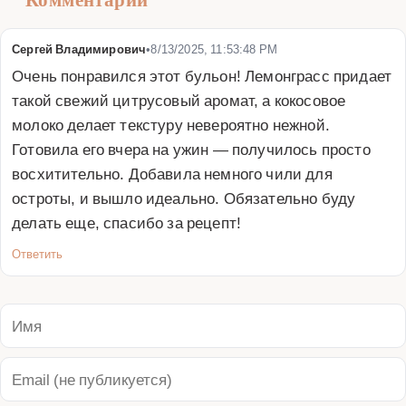
Сергей Владимирович
•
8/13/2025, 11:53:48 PM
Очень понравился этот бульон! Лемонграсс придает 
такой свежий цитрусовый аромат, а кокосовое 
молоко делает текстуру невероятно нежной. 
Готовила его вчера на ужин — получилось просто 
восхитительно. Добавила немного чили для 
остроты, и вышло идеально. Обязательно буду 
делать еще, спасибо за рецепт!
Ответить