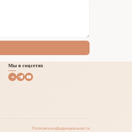
Мы в соцсетях
Политика конфиденциальности