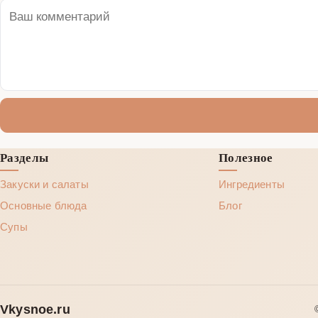
Разделы
Полезное
Закуски и салаты
Ингредиенты
Основные блюда
Блог
Супы
Vkysnoe.ru