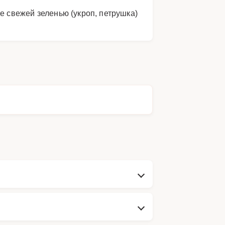
е свежей зеленью (укроп, петрушка)