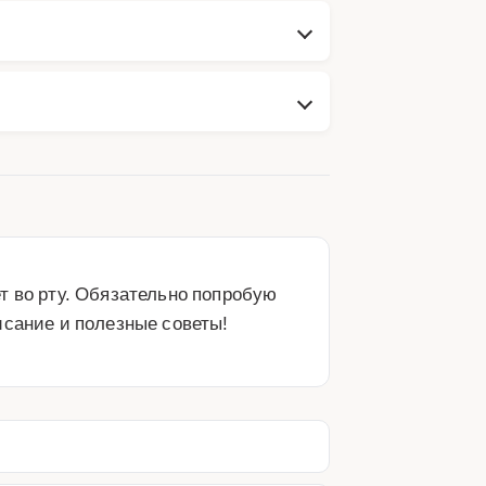
 во рту. Обязательно попробую 
исание и полезные советы!