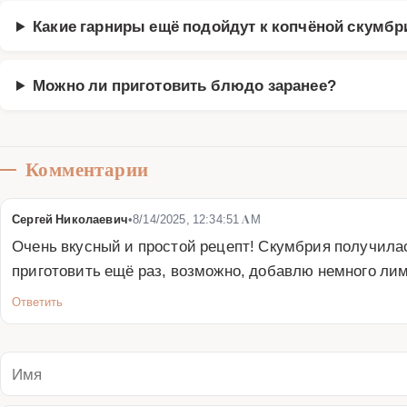
Какие гарниры ещё подойдут к копчёной скумбр
Можно ли приготовить блюдо заранее?
Комментарии
Сергей Николаевич
•
8/14/2025, 12:34:51 AM
Очень вкусный и простой рецепт! Скумбрия получилас
приготовить ещё раз, возможно, добавлю немного лим
Ответить