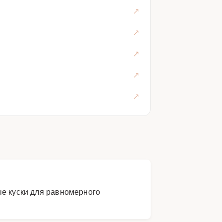
ые куски для равномерного