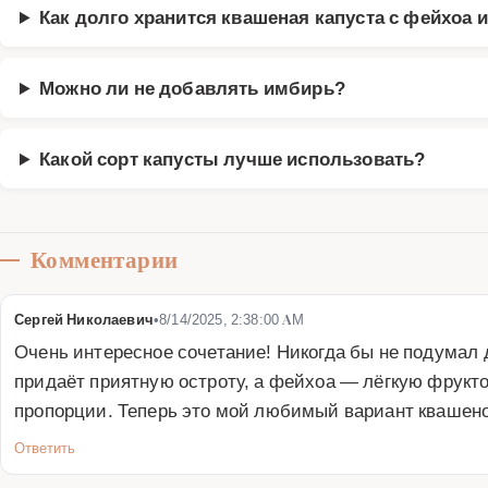
Как долго хранится квашеная капуста с фейхоа 
Можно ли не добавлять имбирь?
Какой сорт капусты лучше использовать?
Комментарии
Сергей Николаевич
•
8/14/2025, 2:38:00 AM
Очень интересное сочетание! Никогда бы не подумал 
придаёт приятную остроту, а фейхоа — лёгкую фруктов
пропорции. Теперь это мой любимый вариант квашено
Ответить