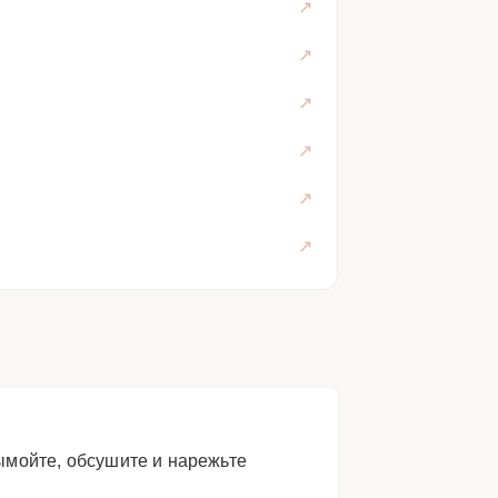
вымойте, обсушите и нарежьте