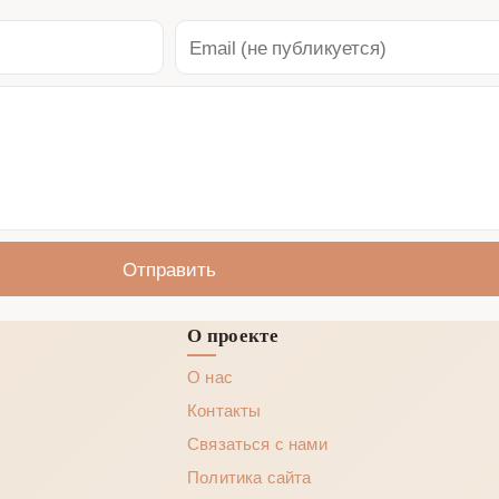
Отправить
О проекте
О нас
Контакты
Связаться с нами
Политика сайта