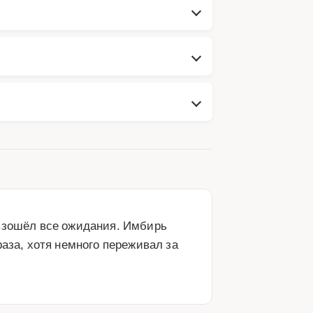
взошёл все ожидания. Имбирь 
аза, хотя немного переживал за 