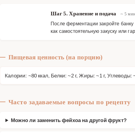
Шаг 5. Хранение и подача
~ 5 ми
После ферментации закройте банку 
как самостоятельную закуску или га
Пищевая ценность (на порцию)
Калории: ~80 ккал, Белки: ~2 г, Жиры: ~1 г, Углеводы: 
Часто задаваемые вопросы по рецепту
Можно ли заменить фейхоа на другой фрукт?