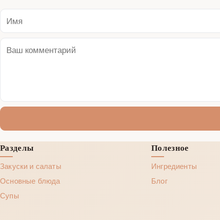
Разделы
Полезное
Закуски и салаты
Ингредиенты
Основные блюда
Блог
Супы