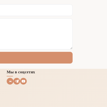
Мы в соцсетях