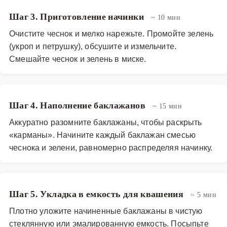
Шаг 3. Приготовление начинки
~ 10 мин
Очистите чеснок и мелко нарежьте. Промойте зелень
(укроп и петрушку), обсушите и измельчите.
Смешайте чеснок и зелень в миске.
Шаг 4. Наполнение баклажанов
~ 15 мин
Аккуратно разомните баклажаны, чтобы раскрыть
«карманы». Начините каждый баклажан смесью
чеснока и зелени, равномерно распределяя начинку.
Шаг 5. Укладка в емкость для квашения
~ 5 мин
Плотно уложите начиненные баклажаны в чистую
стеклянную или эмалированную емкость. Посыпьте