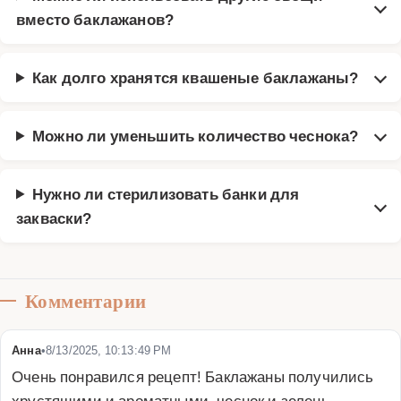
вместо баклажанов?
Как долго хранятся квашеные баклажаны?
Можно ли уменьшить количество чеснока?
Нужно ли стерилизовать банки для
закваски?
Комментарии
Анна
•
8/13/2025, 10:13:49 PM
Очень понравился рецепт! Баклажаны получились 
хрустящими и ароматными, чеснок и зелень 