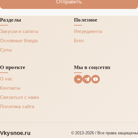
Отправить
Разделы
Полезное
Закуски и салаты
Ингредиенты
Основные блюда
Блог
Супы
О проекте
Мы в соцсетях
О нас
Контакты
Связаться с нами
Политика сайта
Vkysnoe.ru
© 2013‑2026 / Все права защищены