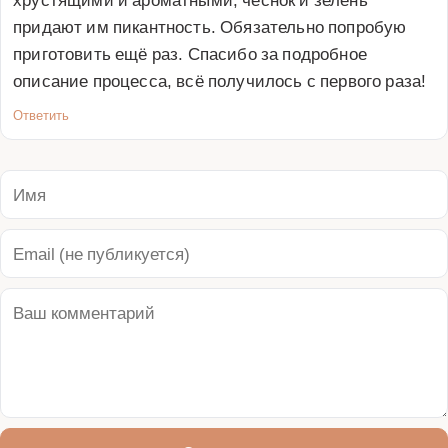
придают им пикантность. Обязательно попробую 
приготовить ещё раз. Спасибо за подробное 
описание процесса, всё получилось с первого раза!
Ответить