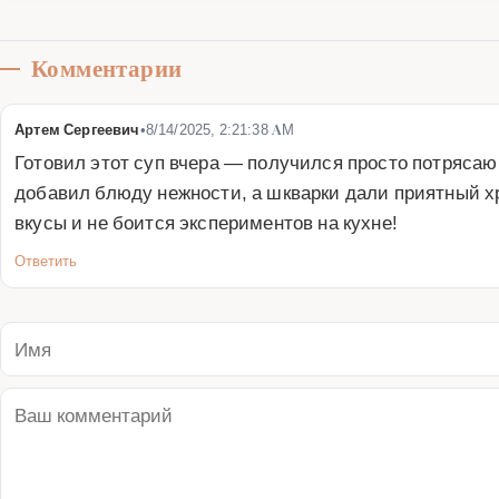
Комментарии
Артем Сергеевич
•
8/14/2025, 2:21:38 AM
Готовил этот суп вчера — получился просто потрясаю
добавил блюду нежности, а шкварки дали приятный х
вкусы и не боится экспериментов на кухне!
Ответить