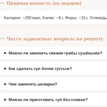
Пищевая ценность (на порцию)
Калории: ~250 ккал, Белки: ~8 г, Жиры: ~15 г, Углеводы
Часто задаваемые вопросы по рецепту
Можно ли заменить свежие грибы сушёными?
Как сделать суп более густым?
Чем заменить шкварки?
Можно ли приготовить суп без сливок?