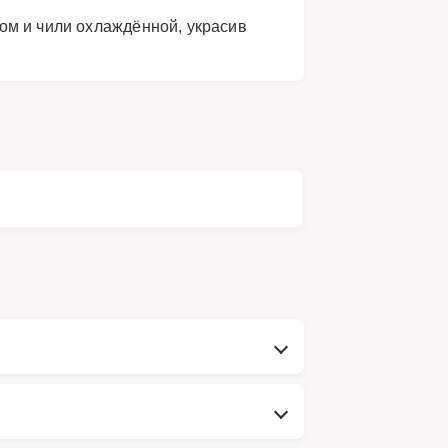
ом и чили охлаждённой, украсив