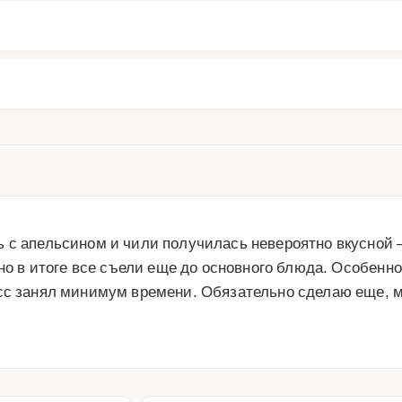
 с апельсином и чили получилась невероятно вкусной – 
 но в итоге все съели еще до основного блюда. Особенно
есс занял минимум времени. Обязательно сделаю еще, м