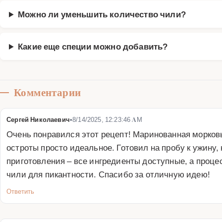
Можно ли уменьшить количество чили?
Какие еще специи можно добавить?
Комментарии
Сергей Николаевич
•
8/14/2025, 12:23:46 AM
Очень понравился этот рецепт! Маринованная морковь
остроты просто идеальное. Готовил на пробу к ужину,
приготовления – все ингредиенты доступные, а проц
чили для пикантности. Спасибо за отличную идею!
Ответить