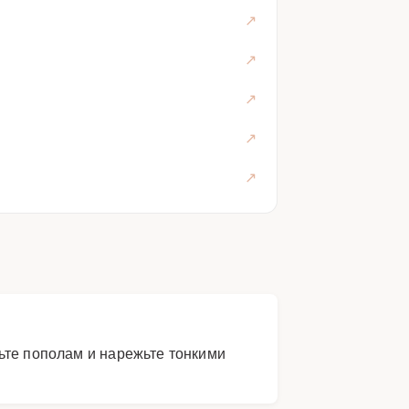
ьте пополам и нарежьте тонкими