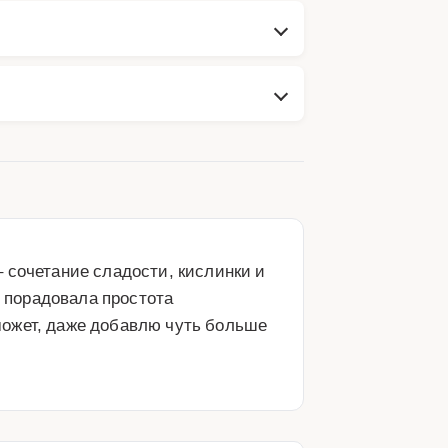
сочетание сладости, кислинки и 
 порадовала простота 
ожет, даже добавлю чуть больше 