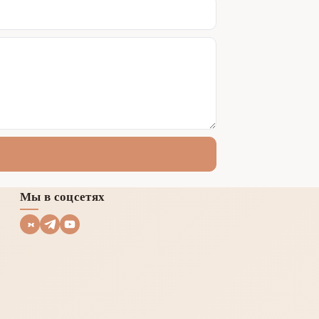
Мы в соцсетях