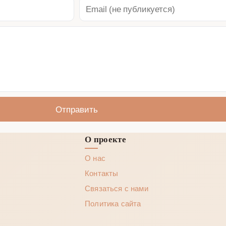
Отправить
О проекте
О нас
Контакты
Связаться с нами
Политика сайта