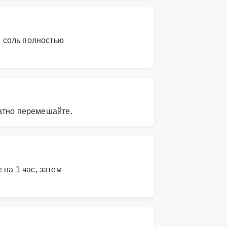
и соль полностью
ратно перемешайте.
на 1 час, затем