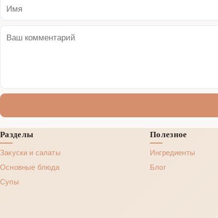
Разделы
Полезное
Закуски и салаты
Ингредиенты
Основные блюда
Блог
Супы