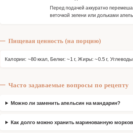
Перед подачей аккуратно перемешай
веточкой зелени или дольками апель
Пищевая ценность (на порцию)
Калории: ~80 ккал, Белки: ~1 г, Жиры: ~0.5 г, Углеводы
Часто задаваемые вопросы по рецепту
Можно ли заменить апельсин на мандарин?
Как долго можно хранить маринованную морко