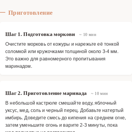
Приготовление
Шаг 1. Подготовка моркови
~ 10 мин
Очистите морковь от кожуры и нарежьте её тонкой
соломкой или кружочками толщиной около 3-4 мм.
Это важно для равномерного пропитывания
маринадом.
Шаг 2. Приготовление маринада
~ 10 мин
В небольшой кастрюле смешайте воду, яблочный
уксус, мед, соль и черный перец. Добавьте натертый
имбирь. Доведите смесь до кипения на среднем огне,
затем уменьшите огонь и варите 2-3 минуты, пока