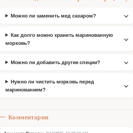
Можно ли заменить мед сахаром?
Как долго можно хранить маринованную
морковь?
Можно ли добавить другие специи?
Нужно ли чистить морковь перед
маринованием?
Комментарии