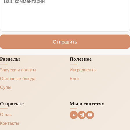
Отправить
Разделы
Полезное
Закуски и салаты
Ингредиенты
Основные блюда
Блог
Супы
О проекте
Мы в соцсетях
О нас
Контакты