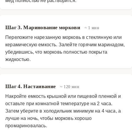
мед полностью не растворится.
Шаг 3. Маринование моркови
~ 1 мин
Переложите нарезанную морковь в стеклянную или
керамическую емкость. Залейте горячим маринадом,
убедившись, что морковь полностью покрыта
жидкостью.
Шаг 4. Настаивание
~ 120 мин
Накройте емкость крышкой или пищевой пленкой и
оставьте при комнатной температуре на 2 часа.
Затем уберите в холодильник минимум на 4 часа, а
лучше на ночь, чтобы морковь хорошо
промариновалась.