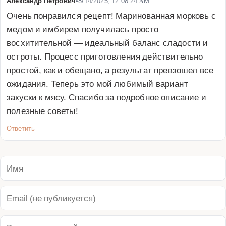
Александр Петрович
•
8/14/2025, 12:08:24 AM
Очень понравился рецепт! Маринованная морковь с 
медом и имбирем получилась просто 
восхитительной — идеальный баланс сладости и 
остроты. Процесс приготовления действительно 
простой, как и обещано, а результат превзошел все 
ожидания. Теперь это мой любимый вариант 
закуски к мясу. Спасибо за подробное описание и 
полезные советы!
Ответить