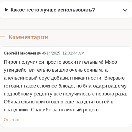
Какое тесто лучше использовать?
Комментарии
Сергей Николаевич
•
8/14/2025, 12:31:44 AM
Пирог получился просто восхитительным! Мясо 
утки действительно вышло очень сочным, а 
апельсиновый соус добавил пикантности. Впервые 
готовил такое сложное блюдо, но благодаря вашему 
подробному рецепту все получилось с первого раза. 
Обязательно приготовлю еще раз для гостей в 
праздники. Спасибо за отличный рецепт!
Ответить