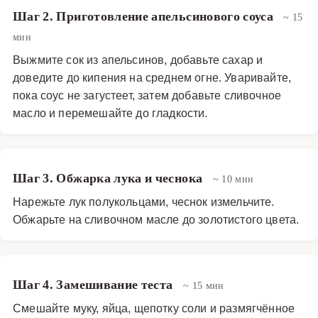
Шаг 2. Приготовление апельсинового соуса
~ 15
мин
Выжмите сок из апельсинов, добавьте сахар и
доведите до кипения на среднем огне. Уваривайте,
пока соус не загустеет, затем добавьте сливочное
масло и перемешайте до гладкости.
Шаг 3. Обжарка лука и чеснока
~ 10 мин
Нарежьте лук полукольцами, чеснок измельчите.
Обжарьте на сливочном масле до золотистого цвета.
Шаг 4. Замешивание теста
~ 15 мин
Смешайте муку, яйца, щепотку соли и размягчённое