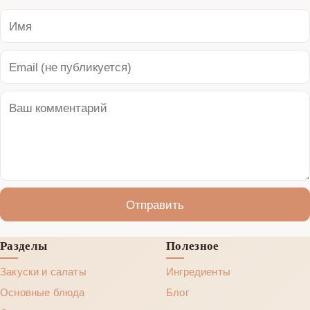
Отправить
Разделы
Полезное
Закуски и салаты
Ингредиенты
Основные блюда
Блог