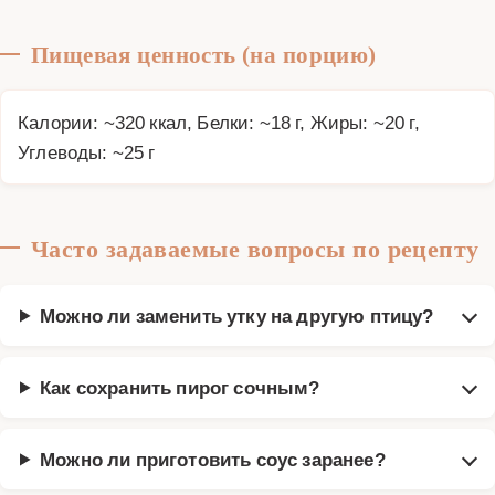
Пищевая ценность (на порцию)
Калории: ~320 ккал, Белки: ~18 г, Жиры: ~20 г,
Углеводы: ~25 г
Часто задаваемые вопросы по рецепту
Можно ли заменить утку на другую птицу?
Как сохранить пирог сочным?
Можно ли приготовить соус заранее?