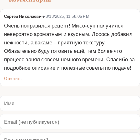
Сергей Николаевич
•
8/13/2025, 11:58:06 PM
Очень понравился рецепт! Мисо-суп получился 
невероятно ароматным и вкусным. Лосось добавил 
нежности, а вакаме – приятную текстуру. 
Обязательно буду готовить ещё, тем более что 
процесс занял совсем немного времени. Спасибо за 
подробное описание и полезные советы по подаче!
Ответить