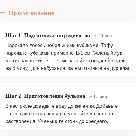
Приготовление
Шаг 1. Подготовка ингредиентов
~ 10 мин
Нарежьте лосось небольшими кубиками. Тофу
нарежьте кубиками примерно 1х1 см. Зеленый лук
мелко нашинкуйте. Вакаме залейте холодной водой
на 5 минут для набухания, затем откиньте на дуршлаг.
Шаг 2. Приготовление бульона
~ 15 мин
В кастрюле доведите воду до кипения. Добавьте
столовую ложку даси и размешайте до полного
растворения. Уменьшите огонь до среднего.