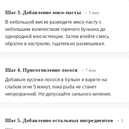
Шаг 3. Добавление мисо-пасты
~ 5 мин
В небольшой миске разведите мисо-пасту с
небольшим количеством горячего бульона до
однородной консистенции. Затем влейте смесь
обратно в кастрюлю, тщательно размешивая.
Шаг 4. Приготовление лосося
~ 7 мин
Добавьте кусочки лосося в бульон и варите на
слабом огне 5 минут, пока рыба не станет
непрозрачной. Не допускайте сильного кипения.
Шаг 5. Добавление остальных ингредиентов
~ 3
мин