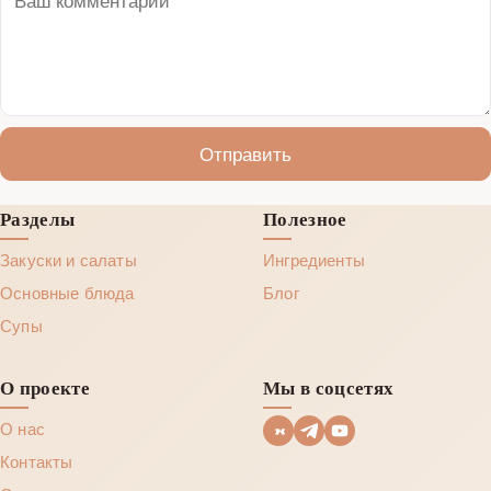
Отправить
Разделы
Полезное
Закуски и салаты
Ингредиенты
Основные блюда
Блог
Супы
О проекте
Мы в соцсетях
О нас
Контакты