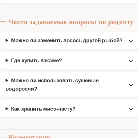
Часто задаваемые вопросы по рецепту
Можно ли заменить лосось другой рыбой?
Где купить вакаме?
Можно ли использовать сушеные
водоросли?
Как хранить мисо-пасту?
Комментарии