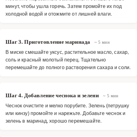
минут, чтобы ушла горечь. Затем промойте их под
холодной водой и отожмите от лишней влаги.
Шаг 3. Приготовление маринада
~ 5 мин
В миске смешайте уксус, растительное масло, сахар,
соль и красный молотый перец. Тщательно
перемешайте до полного растворения сахара и соли.
Шаг 4. Добавление чеснока и зелени
~ 5 мин
Чеснок очистите и мелко порубите. Зелень (петрушку
или кинзу) промойте и нарежьте. Добавьте чеснок и
зелень в маринад, хорошо перемешайте.