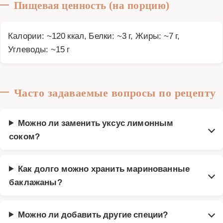
Пищевая ценность (на порцию)
Калории: ~120 ккал, Белки: ~3 г, Жиры: ~7 г,
Углеводы: ~15 г
Часто задаваемые вопросы по рецепту
Можно ли заменить уксус лимонным
соком?
Как долго можно хранить маринованные
баклажаны?
Можно ли добавить другие специи?