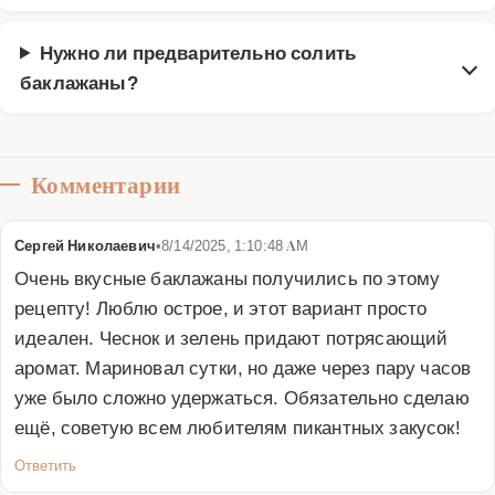
Нужно ли предварительно солить
баклажаны?
Комментарии
Сергей Николаевич
•
8/14/2025, 1:10:48 AM
Очень вкусные баклажаны получились по этому 
рецепту! Люблю острое, и этот вариант просто 
идеален. Чеснок и зелень придают потрясающий 
аромат. Мариновал сутки, но даже через пару часов 
уже было сложно удержаться. Обязательно сделаю 
ещё, советую всем любителям пикантных закусок!
Ответить