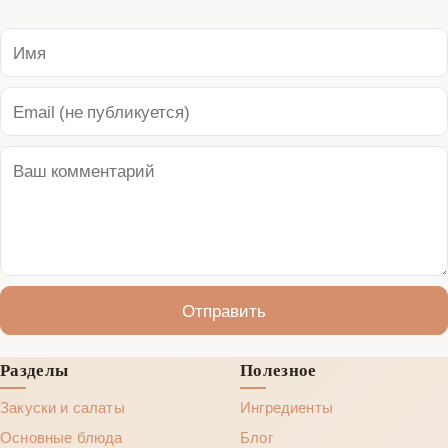
Отправить
Разделы
Полезное
Закуски и салаты
Ингредиенты
Основные блюда
Блог