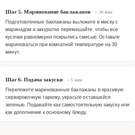
Шаг 5. Маринование баклажанов
~ 30 мин
Подготовленные баклажаны выложите в миску с
маринадом и аккуратно перемешайте, чтобы все
кусочки равномерно покрылись смесью. Оставьте
мариноваться при комнатной температуре на 30
минут.
Шаг 6. Подача закуски
~ 5 мин
Переложите маринованные баклажаны в красивую
сервировочную тарелку, украсьте оставшейся
зеленью. Подавайте как самостоятельную закуску или
как дополнение к основному блюду.