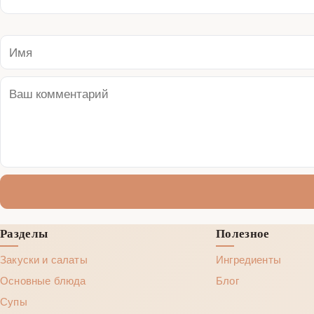
Разделы
Полезное
Закуски и салаты
Ингредиенты
Основные блюда
Блог
Супы