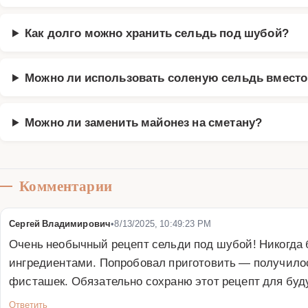
Как долго можно хранить сельдь под шубой?
Можно ли использовать соленую сельдь вместо
Можно ли заменить майонез на сметану?
Комментарии
Сергей Владимирович
•
8/13/2025, 10:49:23 PM
Очень необычный рецепт сельди под шубой! Никогда б
ингредиентами. Попробовал приготовить — получилось
фисташек. Обязательно сохраню этот рецепт для буд
Ответить