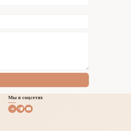
Мы в соцсетях