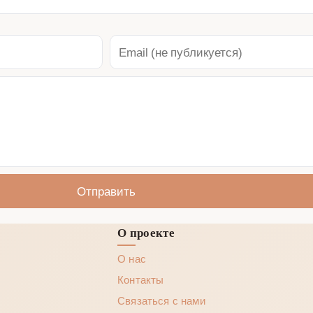
Отправить
О проекте
О нас
Контакты
Связаться с нами