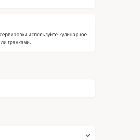
сервировки используйте кулинарное
ли гренками.