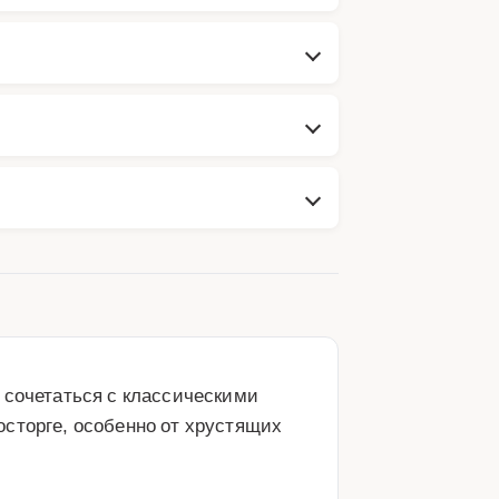
 сочетаться с классическими 
сторге, особенно от хрустящих 