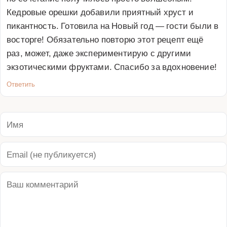
Кедровые орешки добавили приятный хруст и 
пикантность. Готовила на Новый год — гости были в 
восторге! Обязательно повторю этот рецепт ещё 
раз, может, даже экспериментирую с другими 
экзотическими фруктами. Спасибо за вдохновение!
Ответить