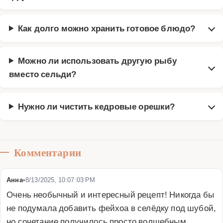
Как долго можно хранить готовое блюдо?
Можно ли использовать другую рыбу
вместо сельди?
Нужно ли чистить кедровые орешки?
Комментарии
Анна
•
8/13/2025, 10:07:03 PM
Очень необычный и интересный рецепт! Никогда бы 
не подумала добавить фейхоа в селёдку под шубой, 
но сочетание получилось просто волшебным. 