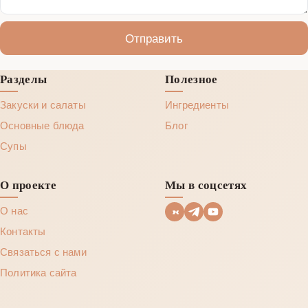
Отправить
Разделы
Полезное
Закуски и салаты
Ингредиенты
Основные блюда
Блог
Супы
О проекте
Мы в соцсетях
О нас
Контакты
Связаться с нами
Политика сайта