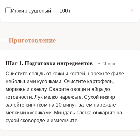
Инжир сушеный
—
100 г
Приготовление
Шаг 1. Подготовка ингредиентов
~ 20 мин
Очистите сельдь от кожи и костей, нарежьте филе
небольшими кусочками. Очистите картофель,
морковь и свеклу. Сварите овощи и яйца до
готовности. Лук мелко нарежьте. Сухой инжир
залейте кипятком на 10 минут, затем нарежьте
мелкими кусочками. Миндаль слегка обжарьте на
сухой сковороде и измельчите.