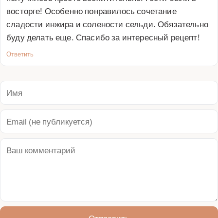
восторге! Особенно понравилось сочетание 
сладости инжира и солености сельди. Обязательно 
буду делать еще. Спасибо за интересный рецепт!
Ответить
Отправить