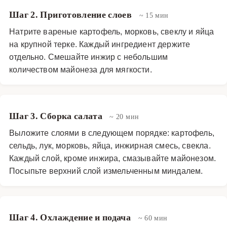
Шаг 2. Приготовление слоев
~ 15 мин
Натрите вареные картофель, морковь, свеклу и яйца
на крупной терке. Каждый ингредиент держите
отдельно. Смешайте инжир с небольшим
количеством майонеза для мягкости.
Шаг 3. Сборка салата
~ 20 мин
Выложите слоями в следующем порядке: картофель,
сельдь, лук, морковь, яйца, инжирная смесь, свекла.
Каждый слой, кроме инжира, смазывайте майонезом.
Посыпьте верхний слой измельченным миндалем.
Шаг 4. Охлаждение и подача
~ 60 мин