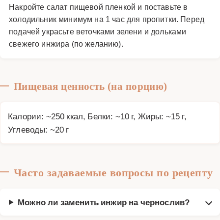
Накройте салат пищевой пленкой и поставьте в
холодильник минимум на 1 час для пропитки. Перед
подачей украсьте веточками зелени и дольками
свежего инжира (по желанию).
Пищевая ценность (на порцию)
Калории: ~250 ккал, Белки: ~10 г, Жиры: ~15 г,
Углеводы: ~20 г
Часто задаваемые вопросы по рецепту
Можно ли заменить инжир на чернослив?