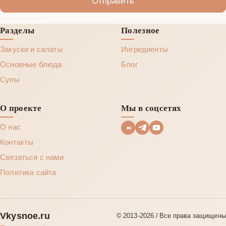
Разделы
Полезное
Закуски и салаты
Ингредиенты
Основные блюда
Блог
Супы
О проекте
Мы в соцсетях
О нас
Контакты
Связаться с нами
Политика сайта
Vkysnoe.ru
© 2013‑2026 / Все права защищены