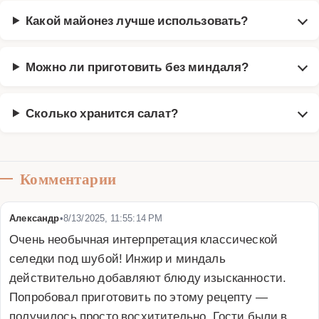
Какой майонез лучше использовать?
Можно ли приготовить без миндаля?
Сколько хранится салат?
Комментарии
Александр
•
8/13/2025, 11:55:14 PM
Очень необычная интерпретация классической 
селедки под шубой! Инжир и миндаль 
действительно добавляют блюду изысканности. 
Попробовал приготовить по этому рецепту — 
получилось просто восхитительно. Гости были в 