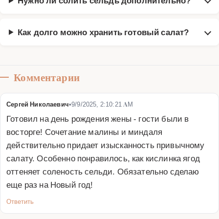
Как долго можно хранить готовый салат?
Комментарии
Сергей Николаевич
•
9/9/2025, 2:10:21 AM
Готовил на день рождения жены - гости были в 
восторге! Сочетание малины и миндаля 
действительно придает изысканность привычному 
салату. Особенно понравилось, как кислинка ягод 
оттеняет соленость сельди. Обязательно сделаю 
еще раз на Новый год!
Ответить