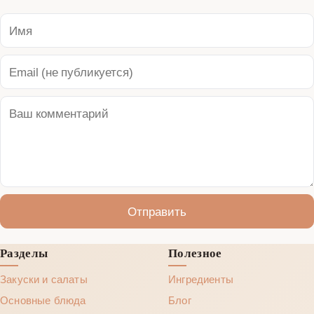
Отправить
Разделы
Полезное
Закуски и салаты
Ингредиенты
Основные блюда
Блог