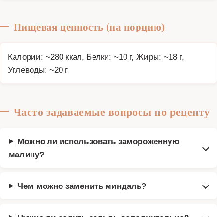
Пищевая ценность (на порцию)
Калории: ~280 ккал, Белки: ~10 г, Жиры: ~18 г,
Углеводы: ~20 г
Часто задаваемые вопросы по рецепту
Можно ли использовать замороженную
малину?
Чем можно заменить миндаль?
Нужно ли солить сельдь дополнительно?