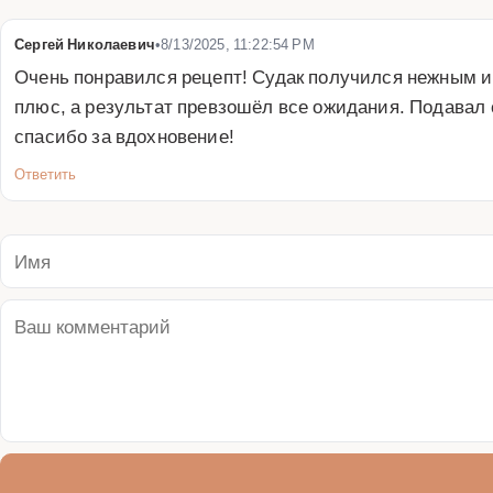
Сергей Николаевич
•
8/13/2025, 11:22:54 PM
Очень понравился рецепт! Судак получился нежным и
плюс, а результат превзошёл все ожидания. Подавал 
спасибо за вдохновение!
Ответить