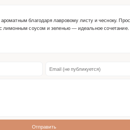
 ароматным благодаря лавровому листу и чесноку. Прос
с лимонным соусом и зеленью — идеальное сочетание. 
Отправить