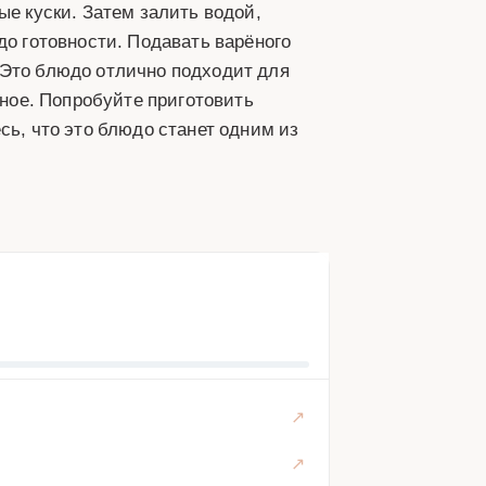
ые куски. Затем залить водой,
до готовности. Подавать варёного
 Это блюдо отлично подходит для
сное. Попробуйте приготовить
сь, что это блюдо станет одним из