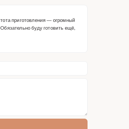
тота приготовления — огромный 
Обязательно буду готовить ещё, 