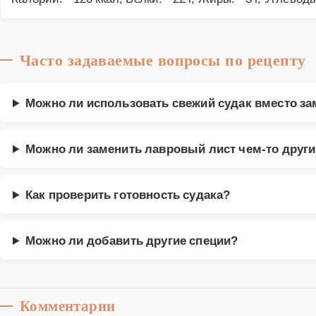
Часто задаваемые вопросы по рецепту
Можно ли использовать свежий судак вместо з
Можно ли заменить лавровый лист чем-то друг
Как проверить готовность судака?
Можно ли добавить другие специи?
Комментарии