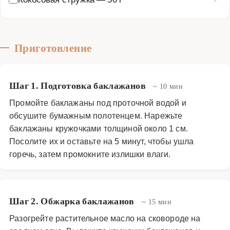
Приготовление
Шаг 1. Подготовка баклажанов
~ 10 мин
Промойте баклажаны под проточной водой и
обсушите бумажным полотенцем. Нарежьте
баклажаны кружочками толщиной около 1 см.
Посолите их и оставьте на 5 минут, чтобы ушла
горечь, затем промокните излишки влаги.
Шаг 2. Обжарка баклажанов
~ 15 мин
Разогрейте растительное масло на сковороде на