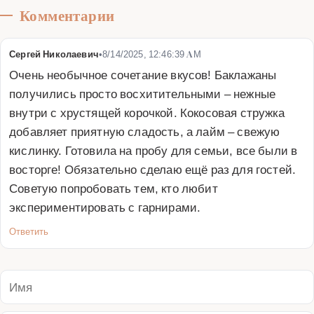
Комментарии
Сергей Николаевич
•
8/14/2025, 12:46:39 AM
Очень необычное сочетание вкусов! Баклажаны 
получились просто восхитительными – нежные 
внутри с хрустящей корочкой. Кокосовая стружка 
добавляет приятную сладость, а лайм – свежую 
кислинку. Готовила на пробу для семьи, все были в 
восторге! Обязательно сделаю ещё раз для гостей. 
Советую попробовать тем, кто любит 
экспериментировать с гарнирами.
Ответить