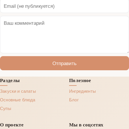
Отправить
Разделы
Полезное
Закуски и салаты
Ингредиенты
Основные блюда
Блог
Супы
О проекте
Мы в соцсетях