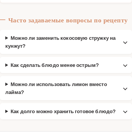
Часто задаваемые вопросы по рецепту
Можно ли заменить кокосовую стружку на
кунжут?
Как сделать блюдо менее острым?
Можно ли использовать лимон вместо
лайма?
Как долго можно хранить готовое блюдо?