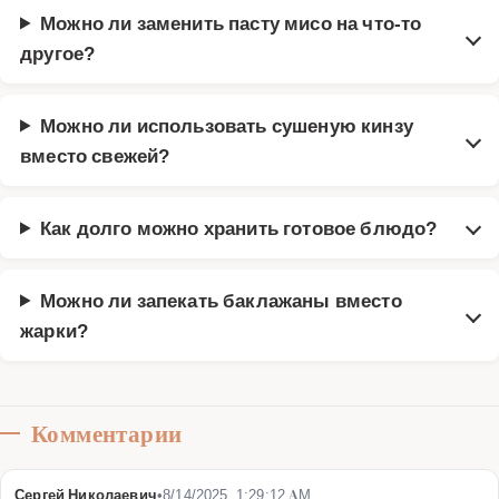
Можно ли заменить пасту мисо на что-то
другое?
Можно ли использовать сушеную кинзу
вместо свежей?
Как долго можно хранить готовое блюдо?
Можно ли запекать баклажаны вместо
жарки?
Комментарии
Сергей Николаевич
•
8/14/2025, 1:29:12 AM