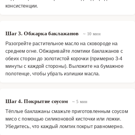
консистенции.
Шаг 3. Обжарка баклажанов
~ 10 мин
Разогрейте растительное масло на сковороде на
среднем огне. Обжаривайте ломтики баклажанов с
обеих сторон до золотистой корочки (примерно 3-4
минуты с каждой стороны). Выложите на бумажное
полотенце, чтобы убрать излишки масла.
Шаг 4. Покрытие соусом
~ 5 мин
Тёплые баклажаны смажьте приготовленным соусом
мисо с помощью силиконовой кисточки или ложки.
Убедитесь, что каждый ломтик покрыт равномерно.