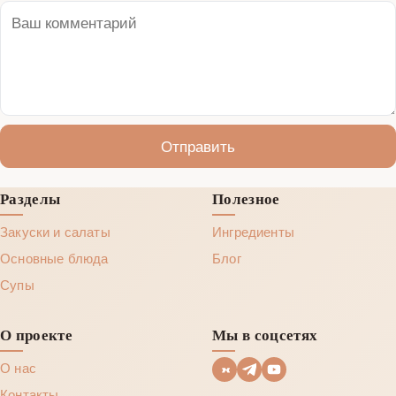
Отправить
Разделы
Полезное
Закуски и салаты
Ингредиенты
Основные блюда
Блог
Супы
О проекте
Мы в соцсетях
О нас
Контакты