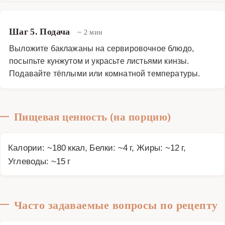
Шаг 5. Подача
~ 2 мин
Выложите баклажаны на сервировочное блюдо,
посыпьте кунжутом и украсьте листьями кинзы.
Подавайте тёплыми или комнатной температуры.
Пищевая ценность (на порцию)
Калории: ~180 ккал, Белки: ~4 г, Жиры: ~12 г,
Углеводы: ~15 г
Часто задаваемые вопросы по рецепту