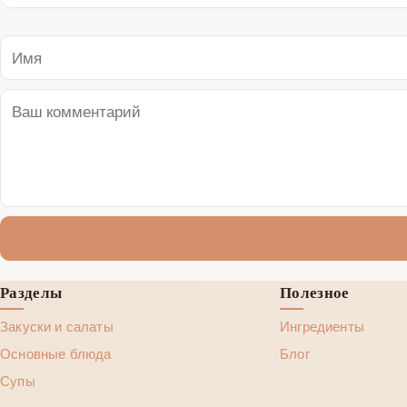
Разделы
Полезное
Закуски и салаты
Ингредиенты
Основные блюда
Блог
Супы