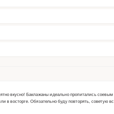
ятно вкусно! Баклажаны идеально пропитались соевым 
ли в восторге. Обязательно буду повторять, советую в