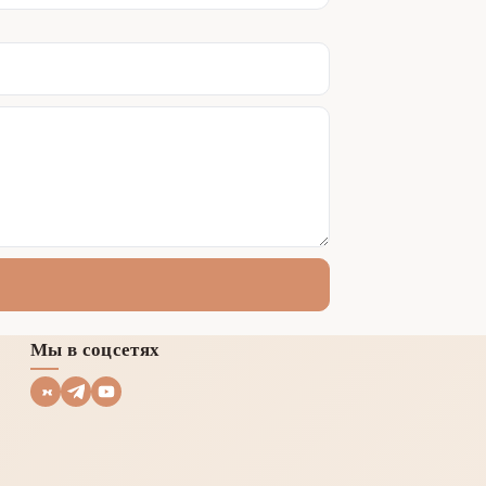
Мы в соцсетях