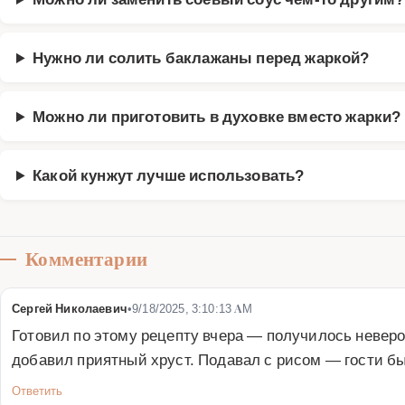
Нужно ли солить баклажаны перед жаркой?
Можно ли приготовить в духовке вместо жарки?
Какой кунжут лучше использовать?
Комментарии
Сергей Николаевич
•
9/18/2025, 3:10:13 AM
Готовил по этому рецепту вчера — получилось неверо
добавил приятный хруст. Подавал с рисом — гости бы
Ответить