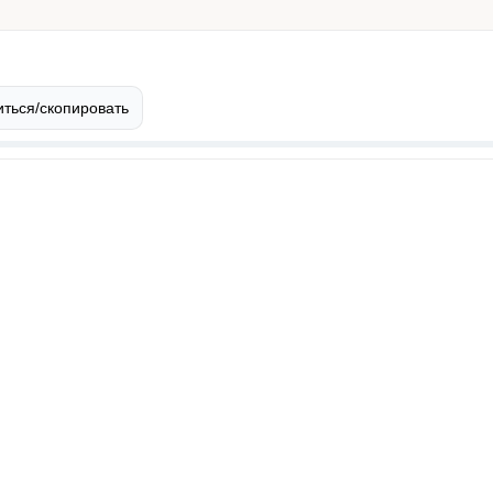
ться/скопировать