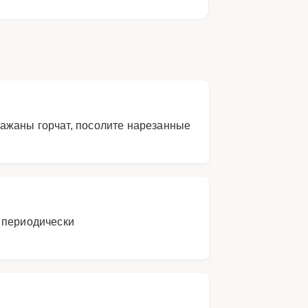
ажаны горчат, посолите нарезанные
 периодически