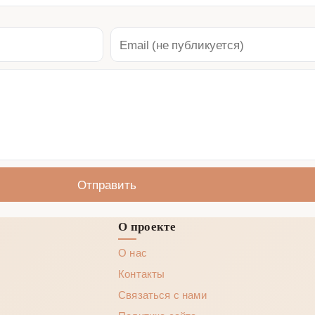
Отправить
О проекте
О нас
Контакты
Связаться с нами