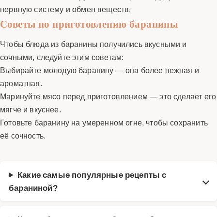
нервную систему и обмен веществ.
Советы по приготовлению баранины
Чтобы блюда из баранины получились вкусными и
сочными, следуйте этим советам:
Выбирайте молодую баранину — она более нежная и
ароматная.
Маринуйте мясо перед приготовлением — это сделает его
мягче и вкуснее.
Готовьте баранину на умеренном огне, чтобы сохранить
её сочность.
Какие самые популярные рецепты с
бараниной?