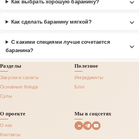
Как выбрать хорошую баранину?
Как сделать баранину мягкой?
С какими специями лучше сочетается
баранина?
Разделы
Полезное
Закуски и салаты
Ингредиенты
Основные блюда
Блог
Супы
О проекте
Мы в соцсетях
О нас
Контакты