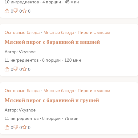
10 ингредиентов · 4 порции · 45 мин
0
0
0
Основные блюда
·
Мясные блюда
·
Пироги с мясом
Мясной пирог с бараниной и вишней
Автор: Vkysnoe
11 ингредиентов · 8 порции · 120 мин
0
0
0
Основные блюда
·
Мясные блюда
·
Пироги с мясом
Мясной пирог с бараниной и грушей
Автор: Vkysnoe
11 ингредиентов · 8 порции · 75 мин
0
0
0