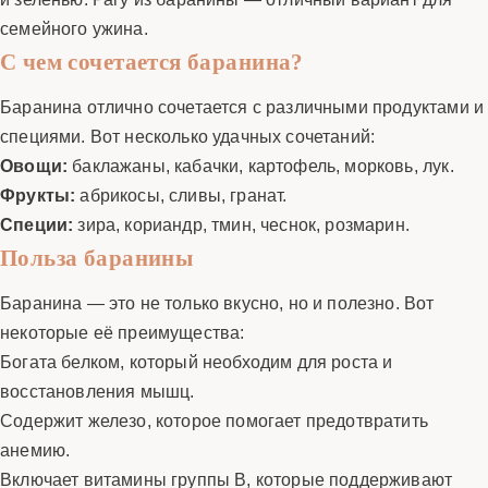
семейного ужина.
С чем сочетается баранина?
Баранина отлично сочетается с различными продуктами и
специями. Вот несколько удачных сочетаний:
Овощи:
баклажаны, кабачки, картофель, морковь, лук.
Фрукты:
абрикосы, сливы, гранат.
Специи:
зира, кориандр, тмин, чеснок, розмарин.
Польза баранины
Баранина — это не только вкусно, но и полезно. Вот
некоторые её преимущества:
Богата белком, который необходим для роста и
восстановления мышц.
Содержит железо, которое помогает предотвратить
анемию.
Включает витамины группы B, которые поддерживают