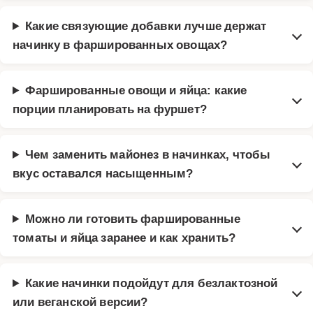
Какие связующие добавки лучше держат
начинку в фаршированных овощах?
Фаршированные овощи и яйца: какие
порции планировать на фуршет?
Чем заменить майонез в начинках, чтобы
вкус оставался насыщенным?
Можно ли готовить фаршированные
томаты и яйца заранее и как хранить?
Какие начинки подойдут для безлактозной
или веганской версии?