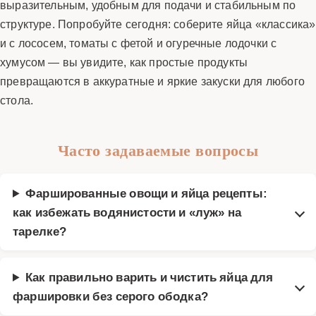
выразительным, удобным для подачи и стабильным по
структуре. Попробуйте сегодня: соберите яйца «классика»
и с лососем, томаты с фетой и огуречные лодочки с
хумусом — вы увидите, как простые продукты
превращаются в аккуратные и яркие закуски для любого
стола.
Часто задаваемые вопросы
Фаршированные овощи и яйца рецепты:
как избежать водянистости и «луж» на
тарелке?
Как правильно варить и чистить яйца для
фаршировки без серого ободка?