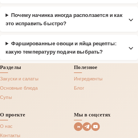
Почему начинка иногда расползается и как
это исправить быстро?
Фаршированные овощи и яйца рецепты:
какую температуру подачи выбрать?
Разделы
Полезное
Закуски и салаты
Ингредиенты
Основные блюда
Блог
Супы
О проекте
Мы в соцсетях
О нас
Контакты