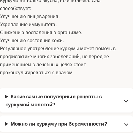
Куркума не только вкусна, но и полезна. Она
способствует:
Улучшению пищеварения.
Укреплению иммунитета.
Снижению воспаления в организме.
Улучшению состояния кожи.
Регулярное употребление куркумы может помочь в
профилактике многих заболеваний, но перед ее
применением в лечебных целях стоит
проконсультироваться с врачом.
Какие самые популярные рецепты с
куркумой молотой?
Можно ли куркуму при беременности?