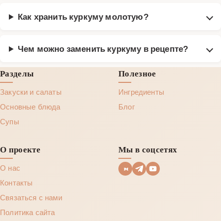
Как хранить куркуму молотую?
Чем можно заменить куркуму в рецепте?
Разделы
Полезное
Закуски и салаты
Ингредиенты
Основные блюда
Блог
Супы
О проекте
Мы в соцсетях
О нас
Контакты
Связаться с нами
Политика сайта