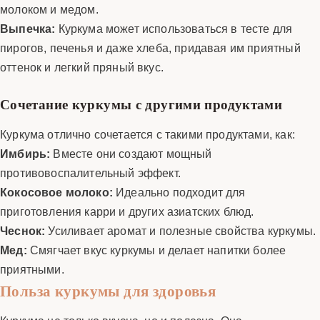
молоком и медом.
Выпечка:
Куркума может использоваться в тесте для
пирогов, печенья и даже хлеба, придавая им приятный
оттенок и легкий пряный вкус.
Сочетание куркумы с другими продуктами
Куркума отлично сочетается с такими продуктами, как:
Имбирь:
Вместе они создают мощный
противовоспалительный эффект.
Кокосовое молоко:
Идеально подходит для
приготовления карри и других азиатских блюд.
Чеснок:
Усиливает аромат и полезные свойства куркумы.
Мед:
Смягчает вкус куркумы и делает напитки более
приятными.
Польза куркумы для здоровья