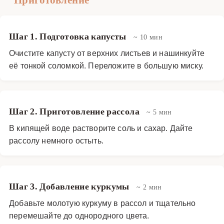
Шаг 1. Подготовка капусты
~ 10 мин
Очистите капусту от верхних листьев и нашинкуйте
её тонкой соломкой. Переложите в большую миску.
Шаг 2. Приготовление рассола
~ 5 мин
В кипящей воде растворите соль и сахар. Дайте
рассолу немного остыть.
Шаг 3. Добавление куркумы
~ 2 мин
Добавьте молотую куркуму в рассол и тщательно
перемешайте до однородного цвета.