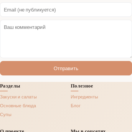
Отправить
Разделы
Полезное
Закуски и салаты
Ингредиенты
Основные блюда
Блог
Супы
О проекте
Мы в соцсетях