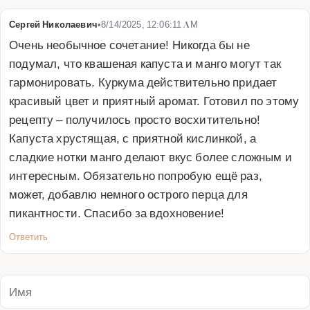
Сергей Николаевич
•
8/14/2025, 12:06:11 AM
Очень необычное сочетание! Никогда бы не 
подумал, что квашеная капуста и манго могут так 
гармонировать. Куркума действительно придает 
красивый цвет и приятный аромат. Готовил по этому 
рецепту – получилось просто восхитительно! 
Капуста хрустящая, с приятной кислинкой, а 
сладкие нотки манго делают вкус более сложным и 
интересным. Обязательно попробую ещё раз, 
может, добавлю немного острого перца для 
пикантности. Спасибо за вдохновение!
Ответить