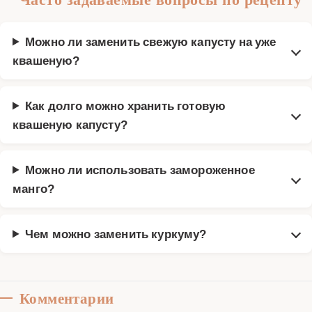
Можно ли заменить свежую капусту на уже
квашеную?
Как долго можно хранить готовую
квашеную капусту?
Можно ли использовать замороженное
манго?
Чем можно заменить куркуму?
Комментарии