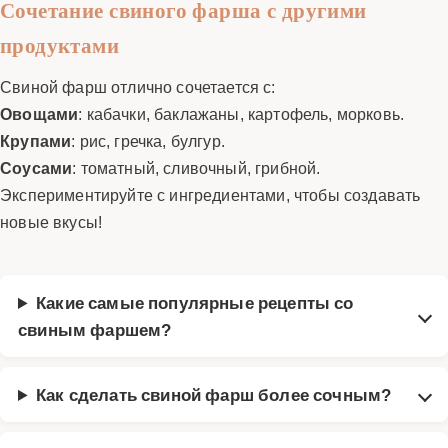
Сочетание свиного фарша с другими
продуктами
Свиной фарш отлично сочетается с:
Овощами
: кабачки, баклажаны, картофель, морковь.
Крупами
: рис, гречка, булгур.
Соусами
: томатный, сливочный, грибной.
Экспериментируйте с ингредиентами, чтобы создавать
новые вкусы!
Какие самые популярные рецепты со
свиным фаршем?
Как сделать свиной фарш более сочным?