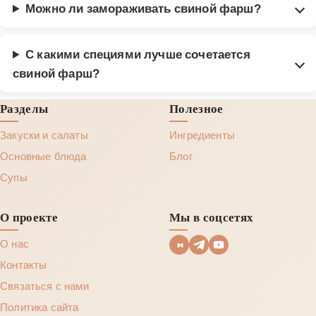
Можно ли замораживать свиной фарш?
С какими специями лучше сочетается
свиной фарш?
Разделы
Полезное
Закуски и салаты
Ингредиенты
Основные блюда
Блог
Супы
О проекте
Мы в соцсетях
О нас
Контакты
Связаться с нами
Политика сайта