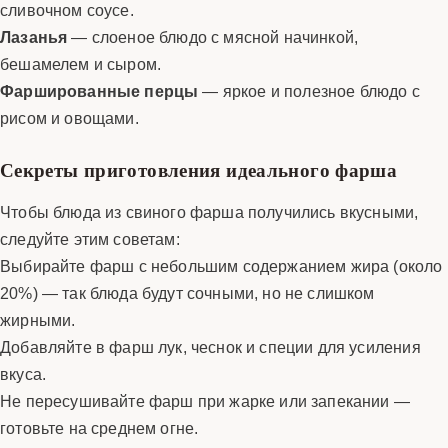
сливочном соусе.
Лазанья
— слоеное блюдо с мясной начинкой,
бешамелем и сыром.
Фаршированные перцы
— яркое и полезное блюдо с
рисом и овощами.
Секреты приготовления идеального фарша
Чтобы блюда из свиного фарша получились вкусными,
следуйте этим советам:
Выбирайте фарш с небольшим содержанием жира (около
20%) — так блюда будут сочными, но не слишком
жирными.
Добавляйте в фарш лук, чеснок и специи для усиления
вкуса.
Не пересушивайте фарш при жарке или запекании —
готовьте на среднем огне.