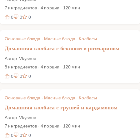
7 ингредиентов · 4 порции · 120 мин
0
0
0
Основные блюда
·
Мясные блюда
·
Колбасы
Домашняя колбаса с беконом и розмарином
Автор: Vkysnoe
8 ингредиентов · 4 порции · 120 мин
0
0
0
Основные блюда
·
Мясные блюда
·
Колбасы
Домашняя колбаса с грушей и кардамоном
Автор: Vkysnoe
7 ингредиентов · 4 порции · 120 мин
0
0
0