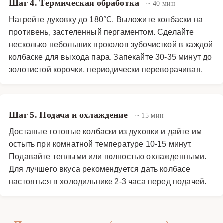
Шаг 4. Термическая обработка
~ 40 мин
Нагрейте духовку до 180°C. Выложите колбаски на
противень, застеленный пергаментом. Сделайте
несколько небольших проколов зубочисткой в каждой
колбаске для выхода пара. Запекайте 30-35 минут до
золотистой корочки, периодически переворачивая.
Шаг 5. Подача и охлаждение
~ 15 мин
Достаньте готовые колбаски из духовки и дайте им
остыть при комнатной температуре 10-15 минут.
Подавайте теплыми или полностью охлажденными.
Для лучшего вкуса рекомендуется дать колбасе
настояться в холодильнике 2-3 часа перед подачей.