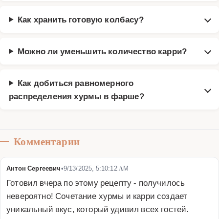
Как хранить готовую колбасу?
Можно ли уменьшить количество карри?
Как добиться равномерного
распределения хурмы в фарше?
Комментарии
Антон Сергеевич
•
9/13/2025, 5:10:12 AM
Готовил вчера по этому рецепту - получилось 
невероятно! Сочетание хурмы и карри создает 
уникальный вкус, который удивил всех гостей. 