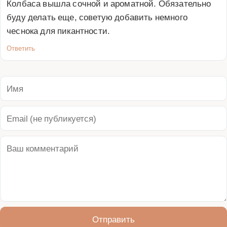
Колбаса вышла сочной и ароматной. Обязательно 
буду делать еще, советую добавить немного 
чеснока для пикантности.
Ответить
Отправить