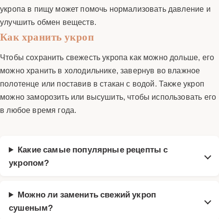
укропа в пищу может помочь нормализовать давление и
улучшить обмен веществ.
Как хранить укроп
Чтобы сохранить свежесть укропа как можно дольше, его
можно хранить в холодильнике, завернув во влажное
полотенце или поставив в стакан с водой. Также укроп
можно заморозить или высушить, чтобы использовать его
в любое время года.
Какие самые популярные рецепты с
укропом?
Можно ли заменить свежий укроп
сушеным?