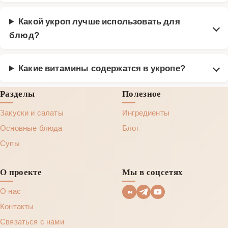
Какой укроп лучше использовать для
блюд?
Какие витамины содержатся в укропе?
Разделы
Полезное
Закуски и салаты
Ингредиенты
Основные блюда
Блог
Супы
О проекте
Мы в соцсетях
О нас
Контакты
Связаться с нами