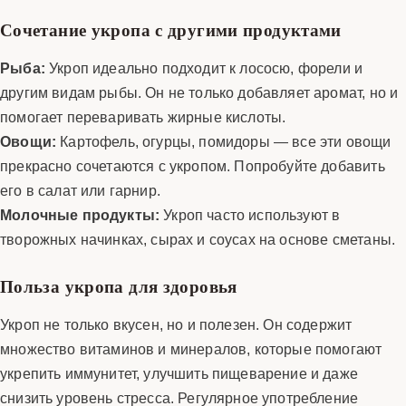
Сочетание укропа с другими продуктами
Рыба:
Укроп идеально подходит к лососю, форели и
другим видам рыбы. Он не только добавляет аромат, но и
помогает переваривать жирные кислоты.
Овощи:
Картофель, огурцы, помидоры — все эти овощи
прекрасно сочетаются с укропом. Попробуйте добавить
его в салат или гарнир.
Молочные продукты:
Укроп часто используют в
творожных начинках, сырах и соусах на основе сметаны.
Польза укропа для здоровья
Укроп не только вкусен, но и полезен. Он содержит
множество витаминов и минералов, которые помогают
укрепить иммунитет, улучшить пищеварение и даже
снизить уровень стресса. Регулярное употребление