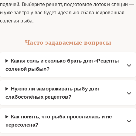
подачей. Выберите рецепт, подготовьте лоток и специи —
и уже завтра у вас будет идеально сбалансированная
солёная рыба.
Часто задаваемые вопросы
Какая соль и сколько брать для «Рецепты
соленой рыбы»?
Нужно ли замораживать рыбу для
слабосолёных рецептов?
Как понять, что рыба просолилась и не
пересолена?