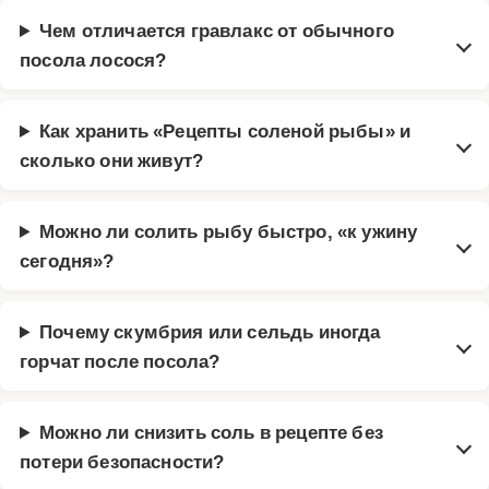
Чем отличается гравлакс от обычного
посола лосося?
Как хранить «Рецепты соленой рыбы» и
сколько они живут?
Можно ли солить рыбу быстро, «к ужину
сегодня»?
Почему скумбрия или сельдь иногда
горчат после посола?
Можно ли снизить соль в рецепте без
потери безопасности?