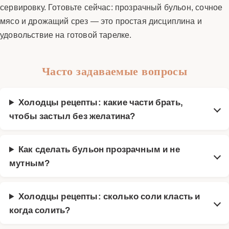
сервировку. Готовьте сейчас: прозрачный бульон, сочное
мясо и дрожащий срез — это простая дисциплина и
удовольствие на готовой тарелке.
Часто задаваемые вопросы
Холодцы рецепты: какие части брать,
чтобы застыл без желатина?
Как сделать бульон прозрачным и не
мутным?
Холодцы рецепты: сколько соли класть и
когда солить?