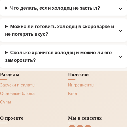
Что делать, если холодец не застыл?
Можно ли готовить холодец в скороварке и
не потерять вкус?
Сколько хранится холодец и можно ли его
заморозить?
Разделы
Полезное
Закуски и салаты
Ингредиенты
Основные блюда
Блог
Супы
О проекте
Мы в соцсетях