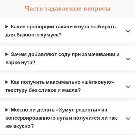
Часто задаваемые вопросы
Какие пропорции тахини и нута выбирать
для базового хумуса?
Зачем добавляют соду при замачивании и
варке нута?
Как получить максимально «шёлковую»
текстуру без сливок и масла?
Можно ли делать «Хумус рецепты» из
консервированного нута и получится ли так
же вкусно?