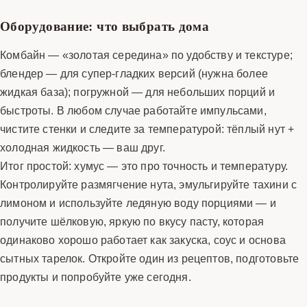
Оборудование: что выбрать дома
Комбайн — «золотая середина» по удобству и текстуре;
блендер — для супер-гладких версий (нужна более
жидкая база); погружной — для небольших порций и
быстроты. В любом случае работайте импульсами,
чистите стенки и следите за температурой: тёплый нут +
холодная жидкость — ваш друг.
Итог простой: хумус — это про точность и температуру.
Контролируйте размягчение нута, эмульгируйте тахини с
лимоном и используйте ледяную воду порциями — и
получите шёлковую, яркую по вкусу пасту, которая
одинаково хорошо работает как закуска, соус и основа
сытных тарелок. Откройте один из рецептов, подготовьте
продукты и попробуйте уже сегодня.