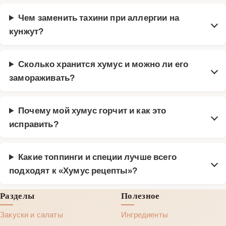
Чем заменить тахини при аллергии на
кунжут?
Сколько хранится хумус и можно ли его
замораживать?
Почему мой хумус горчит и как это
исправить?
Какие топпинги и специи лучше всего
подходят к «Хумус рецепты»?
Разделы
Полезное
Закуски и салаты
Ингредиенты