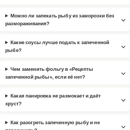
Можно ли запекать рыбу из заморозки без
размораживания?
Какие соусы лучше подать к запеченной
рыбе?
Чем заменить фольгу в «Рецепты
запеченной рыбы», если её нет?
Какая панировка не размокает и даёт
хруст?
Как разогреть запеченную рыбу и не