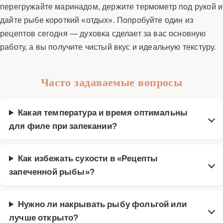
перегружайте маринадом, держите термометр под рукой и
дайте рыбе короткий «отдых». Попробуйте один из
рецептов сегодня — духовка сделает за вас основную
работу, а вы получите чистый вкус и идеальную текстуру.
Часто задаваемые вопросы
Какая температура и время оптимальны
для филе при запекании?
Как избежать сухости в «Рецепты
запеченной рыбы»?
Нужно ли накрывать рыбу фольгой или
лучше открыто?