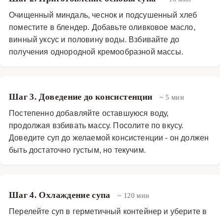
Очищенный миндаль, чеснок и подсушенный хлеб
поместите в блендер. Добавьте оливковое масло,
винный уксус и половину воды. Взбивайте до
получения однородной кремообразной массы.
Шаг 3. Доведение до консистенции
~ 5 мин
Постепенно добавляйте оставшуюся воду,
продолжая взбивать массу. Посолите по вкусу.
Доведите суп до желаемой консистенции - он должен
быть достаточно густым, но текучим.
Шаг 4. Охлаждение супа
~ 120 мин
Перелейте суп в герметичный контейнер и уберите в