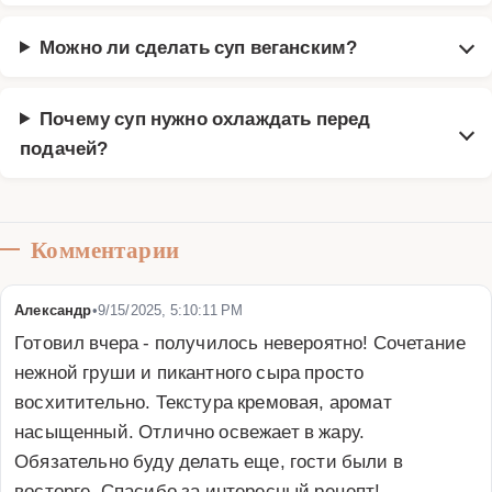
Можно ли сделать суп веганским?
Почему суп нужно охлаждать перед
подачей?
Комментарии
Александр
•
9/15/2025, 5:10:11 PM
Готовил вчера - получилось невероятно! Сочетание 
нежной груши и пикантного сыра просто 
восхитительно. Текстура кремовая, аромат 
насыщенный. Отлично освежает в жару. 
Обязательно буду делать еще, гости были в 
восторге. Спасибо за интересный рецепт!