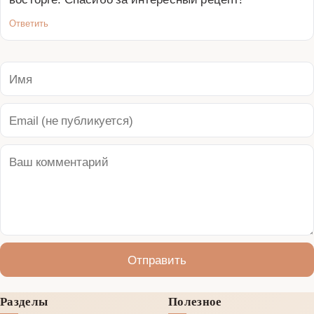
Ответить
Отправить
Разделы
Полезное