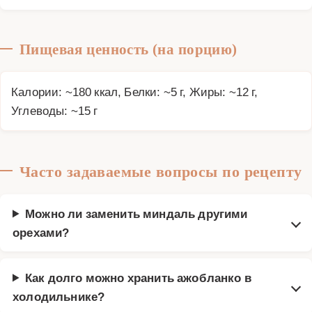
Пищевая ценность (на порцию)
Калории: ~180 ккал, Белки: ~5 г, Жиры: ~12 г,
Углеводы: ~15 г
Часто задаваемые вопросы по рецепту
Можно ли заменить миндаль другими
орехами?
Как долго можно хранить ажобланко в
холодильнике?