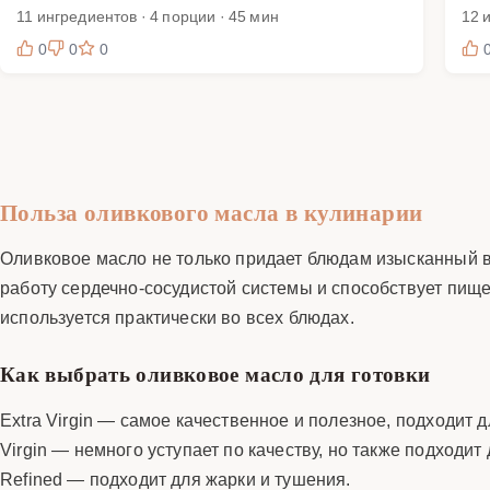
11 ингредиентов · 4 порции · 45 мин
12 
0
0
0
Польза оливкового масла в кулинарии
Оливковое масло не только придает блюдам изысканный в
работу сердечно-сосудистой системы и способствует пищ
используется практически во всех блюдах.
Как выбрать оливковое масло для готовки
Extra Virgin — самое качественное и полезное, подходит 
Virgin — немного уступает по качеству, но также подходит 
Refined — подходит для жарки и тушения.