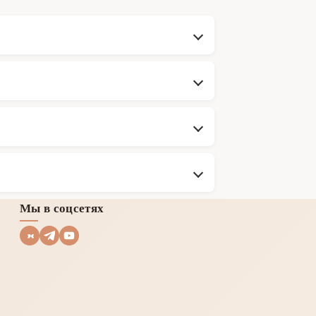
Мы в соцсетях