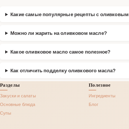
Какие самые популярные рецепты с оливковы
Можно ли жарить на оливковом масле?
Какое оливковое масло самое полезное?
Как отличить подделку оливкового масла?
Разделы
Полезное
Закуски и салаты
Ингредиенты
Основные блюда
Блог
Супы