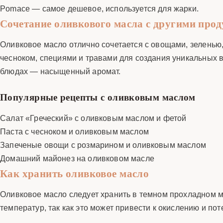
Pomace — самое дешевое, используется для жарки.
Сочетание оливкового масла с другими про
Оливковое масло отлично сочетается с овощами, зеленью
чесноком, специями и травами для создания уникальных в
блюдах — насыщенный аромат.
Популярные рецепты с оливковым маслом
Салат «Греческий» с оливковым маслом и фетой
Паста с чесноком и оливковым маслом
Запеченые овощи с розмарином и оливковым маслом
Домашний майонез на оливковом масле
Как хранить оливковое масло
Оливковое масло следует хранить в темном прохладном м
температур, так как это может привести к окислению и по