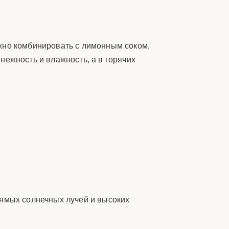
ожно комбинировать с лимонным соком,
нежность и влажность, а в горячих
рямых солнечных лучей и высоких