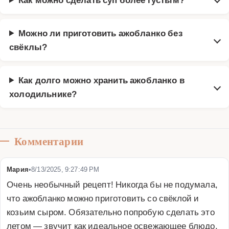
Можно ли приготовить ажобланко без
свёклы?
Как долго можно хранить ажобланко в
холодильнике?
Комментарии
Мария
•
8/13/2025, 9:27:49 PM
Очень необычный рецепт! Никогда бы не подумала, 
что ажобланко можно приготовить со свёклой и 
козьим сыром. Обязательно попробую сделать это 
летом — звучит как идеальное освежающее блюдо. 