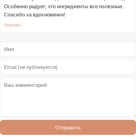
Особенно радует, что ингредиенты все полезные. 
Спасибо за вдохновение!
Ответить
Отправить