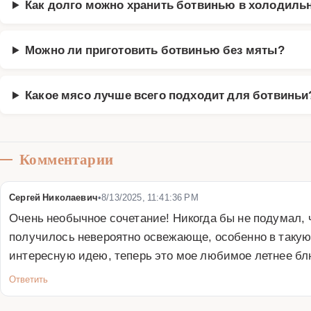
Как долго можно хранить ботвинью в холодиль
Можно ли приготовить ботвинью без мяты?
Какое мясо лучше всего подходит для ботвиньи
Комментарии
Сергей Николаевич
•
8/13/2025, 11:41:36 PM
Очень необычное сочетание! Никогда бы не подумал, ч
получилось невероятно освежающе, особенно в такую
интересную идею, теперь это мое любимое летнее бл
Ответить