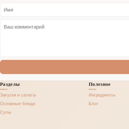
Разделы
Полезное
Закуски и салаты
Ингредиенты
Основные блюда
Блог
Супы