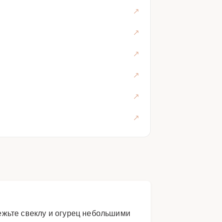
режьте свеклу и огурец небольшими