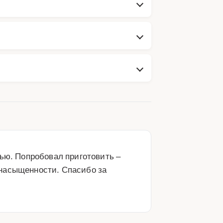
ью. Попробовал приготовить – 
насыщенности. Спасибо за 