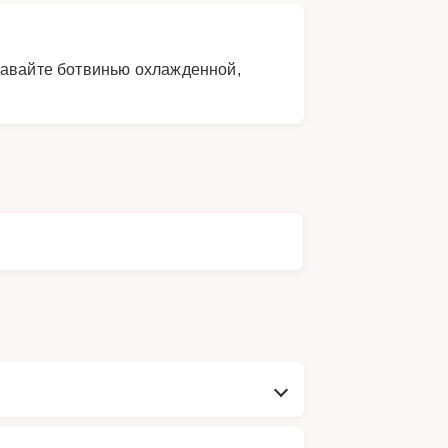
давайте ботвинью охлажденной,