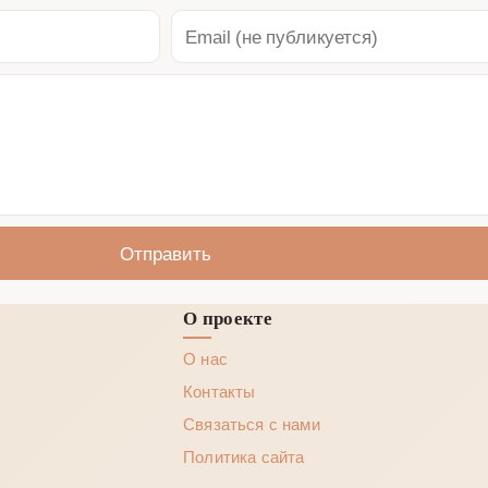
Отправить
О проекте
О нас
Контакты
Связаться с нами
Политика сайта