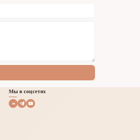
Мы в соцсетях