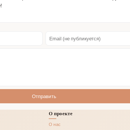
!
Отправить
О проекте
О нас