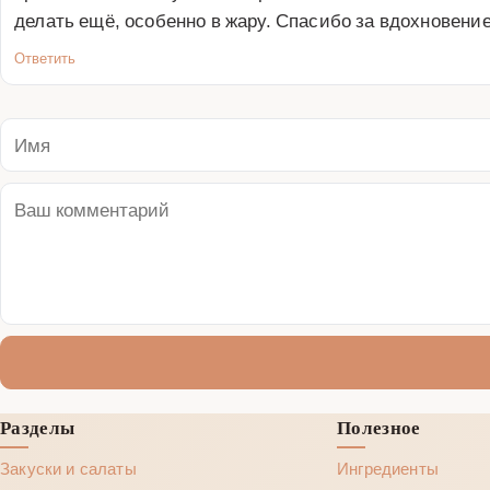
делать ещё, особенно в жару. Спасибо за вдохновение
Ответить
Разделы
Полезное
Закуски и салаты
Ингредиенты