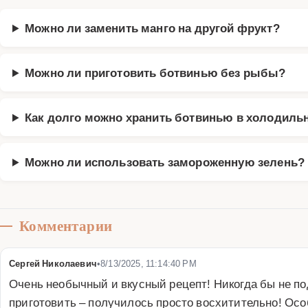
Можно ли заменить манго на другой фрукт?
Можно ли приготовить ботвинью без рыбы?
Как долго можно хранить ботвинью в холодиль
Можно ли использовать замороженную зелень?
Комментарии
Сергей Николаевич
•
8/13/2025, 11:14:40 PM
Очень необычный и вкусный рецепт! Никогда бы не по
приготовить – получилось просто восхитительно! Осо