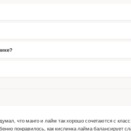
нике?
думал, что манго и лайм так хорошо сочетаются с клас
бенно понравилось, как кислинка лайма балансирует сл