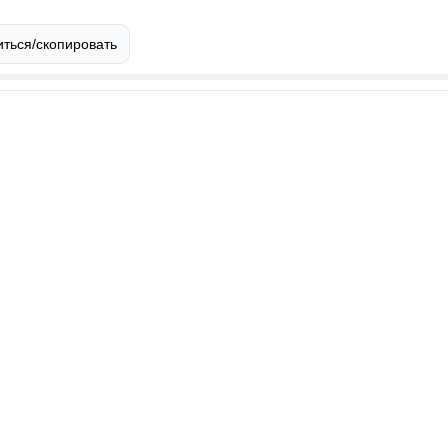
ться/скопировать