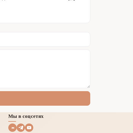
Мы в соцсетях