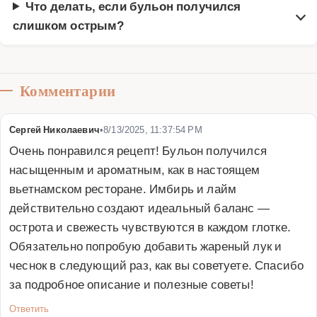
Что делать, если бульон получился
слишком острым?
Комментарии
Сергей Николаевич
•
8/13/2025, 11:37:54 PM
Очень понравился рецепт! Бульон получился 
насыщенным и ароматным, как в настоящем 
вьетнамском ресторане. Имбирь и лайм 
действительно создают идеальный баланс — 
острота и свежесть чувствуются в каждом глотке. 
Обязательно попробую добавить жареный лук и 
чеснок в следующий раз, как вы советуете. Спасибо 
за подробное описание и полезные советы!
Ответить