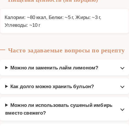
Калории: ~80 ккал, Белки: ~5 г, Жиры: ~3 г,
Углеводы: ~10 г
Часто задаваемые вопросы по рецепту
Можно ли заменить лайм лимоном?
Как долго можно хранить бульон?
Можно ли использовать сушеный имбирь
вместо свежего?