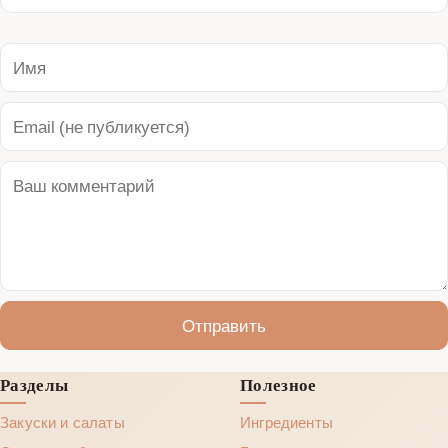
Отправить
Разделы
Полезное
Закуски и салаты
Ингредиенты