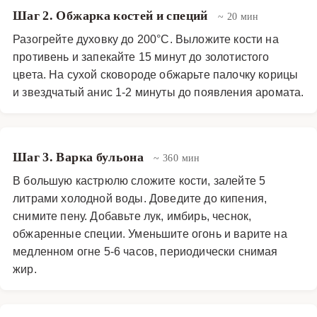
Шаг 2. Обжарка костей и специй
~ 20 мин
Разогрейте духовку до 200°C. Выложите кости на
противень и запекайте 15 минут до золотистого
цвета. На сухой сковороде обжарьте палочку корицы
и звездчатый анис 1-2 минуты до появления аромата.
Шаг 3. Варка бульона
~ 360 мин
В большую кастрюлю сложите кости, залейте 5
литрами холодной воды. Доведите до кипения,
снимите пену. Добавьте лук, имбирь, чеснок,
обжаренные специи. Уменьшите огонь и варите на
медленном огне 5-6 часов, периодически снимая
жир.